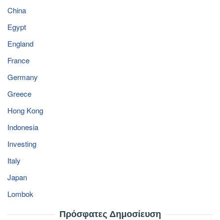
China
Egypt
England
France
Germany
Greece
Hong Kong
Indonesia
Investing
Italy
Japan
Lombok
Πρόσφατες Δημοσίευση