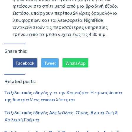
φτάσουν στο σπίτι μετά από μια βραδινή έξοδο.
Ωστόσο, υπάρχουν περίπου 24 ώρες δρομολόγια
λεωφορείων και τα λεωφορεία NightRide
αντικαθιστούν τις περισσότερες υπηρεσίες
τρένου από τα μεσάνυχτα έως τις 4:30 π.μ.
Share this:
Facebook
Tweet
WhatsApp
Related posts:
Ταξιδιωτικός οδηγός για την Καμπέρα: Η πρωτεύουσα
της Αυστραλίας αποκαλύπτεται
Ταξιδιωτικός οδηγός Αδελαΐδας: Οίνος, Άγρια Ζωή &
Χαλαρή Γούρια