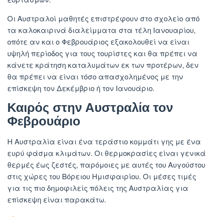
Οι Αυστραλοί μαθητές επιστρέφουν στο σχολείο από
τα καλοκαιρινά διαλείμματα στα τέλη Ιανουαρίου,
οπότε αν και ο Φεβρουάριος εξακολουθεί να είναι
υψηλή περίοδος για τους τουρίστες και θα πρέπει να
κάνετε κράτηση καταλυμάτων εκ των προτέρων, δεν
θα πρέπει να είναι τόσο απασχολημένος με την
επίσκεψη τον Δεκέμβριο ή τον Ιανουάριο.
Καιρός στην Αυστραλία τον
Φεβρουάριο
Η Αυστραλία είναι ένα τεράστιο κομμάτι γης με ένα
ευρύ φάσμα κλιμάτων. Οι θερμοκρασίες είναι γενικά
θερμές έως ζεστές, παρόμοιες με αυτές του Αυγούστου
στις χώρες του Βόρειου Ημισφαιρίου. Οι μέσες τιμές
για τις πιο δημοφιλείς πόλεις της Αυστραλίας για
επίσκεψη είναι παρακάτω.