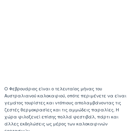
Ο Φεβρουάριος είναι ο τελευταίος μήνας του
Αυστραλιανού καλοκαιριού, οπότε περιμένετε να είναι
γεμάτος τουρίστες και ντόπιους απολαμβάνοντας τις
ζεστές θερμοκρασίες και τις αμμώδεις παραλίες. Η
χώρα φιλοξενεί επίσης πολλά φεστιβάλ, πάρτι και
άλλες εκδηλώσεις ως μέρος των καλοκαιρινών
εορτασμών.