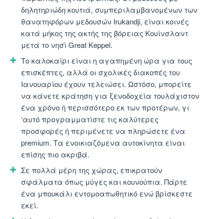
δηλητηριώδη κουτιά, συμπεριλαμβανομένων των
θανατηφόρων μεδουσών Irukandji, είναι κοινές
κατά μήκος της ακτής της βόρειας Κουίνσλαντ
μετά το νησί Great Keppel.
Το καλοκαίρι είναι η αγαπημένη ώρα για τους
επισκέπτες, αλλά οι σχολικές διακοπές του
Ιανουαρίου έχουν τελειώσει. Ωστόσο, μπορείτε
να κάνετε κράτηση για ξενοδοχεία τουλάχιστον
ένα χρόνο ή περισσότερο εκ των προτέρων, γι
‘αυτό προγραμματίστε τις καλύτερες
προσφορές ή περιμένετε να πληρώσετε ένα
premium. Τα ενοικιαζόμενα αυτοκίνητα είναι
επίσης πιο ακριβά.
Σε πολλά μέρη της χώρας, επικρατούν
σφάλματα όπως μύγες και κουνούπια. Πάρτε
ένα μπουκάλι εντομοαπωθητικό ενώ βρίσκεστε
εκεί.