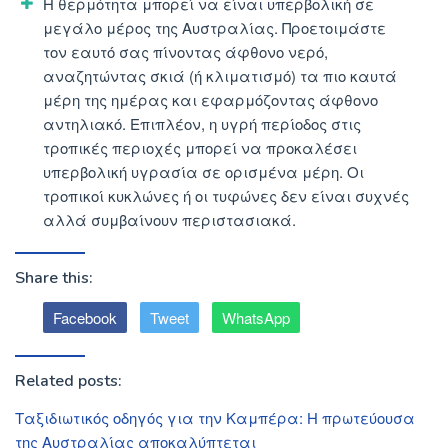
Η θερμότητα μπορεί να είναι υπερβολική σε
μεγάλο μέρος της Αυστραλίας. Προετοιμάστε
τον εαυτό σας πίνοντας άφθονο νερό,
αναζητώντας σκιά (ή κλιματισμό) τα πιο καυτά
μέρη της ημέρας και εφαρμόζοντας άφθονο
αντηλιακό. Επιπλέον, η υγρή περίοδος στις
τροπικές περιοχές μπορεί να προκαλέσει
υπερβολική υγρασία σε ορισμένα μέρη. Οι
τροπικοί κυκλώνες ή οι τυφώνες δεν είναι συχνές
αλλά συμβαίνουν περιστασιακά.
Share this:
Facebook
Tweet
WhatsApp
Related posts:
Ταξιδιωτικός οδηγός για την Καμπέρα: Η πρωτεύουσα
της Αυστραλίας αποκαλύπτεται