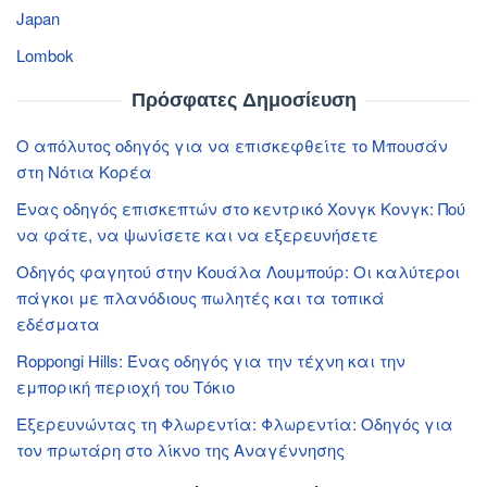
Japan
Lombok
Πρόσφατες Δημοσίευση
Ο απόλυτος οδηγός για να επισκεφθείτε το Μπουσάν
στη Νότια Κορέα
Ένας οδηγός επισκεπτών στο κεντρικό Χονγκ Κονγκ: Πού
να φάτε, να ψωνίσετε και να εξερευνήσετε
Οδηγός φαγητού στην Κουάλα Λουμπούρ: Οι καλύτεροι
πάγκοι με πλανόδιους πωλητές και τα τοπικά
εδέσματα
Roppongi Hills: Ένας οδηγός για την τέχνη και την
εμπορική περιοχή του Τόκιο
Εξερευνώντας τη Φλωρεντία: Φλωρεντία: Οδηγός για
τον πρωτάρη στο λίκνο της Αναγέννησης