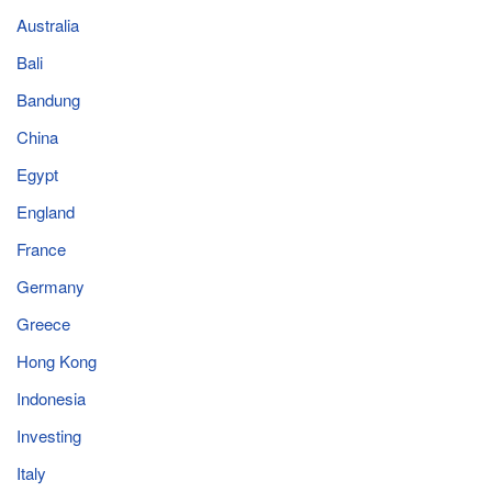
Australia
Bali
Bandung
China
Egypt
England
France
Germany
Greece
Hong Kong
Indonesia
Investing
Italy