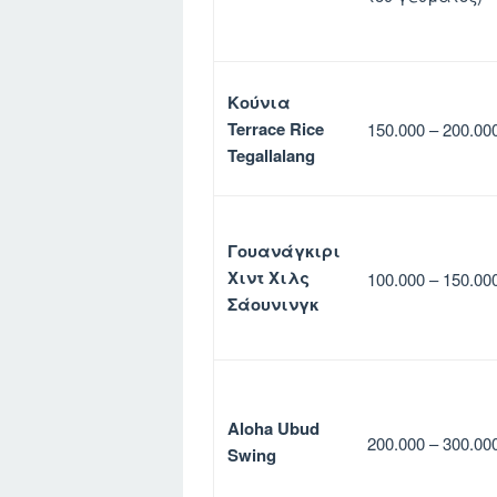
Κούνια
Terrace Rice
150.000 – 200.00
Tegallalang
Γουανάγκιρι
Χιντ Χιλς
100.000 – 150.00
Σάουνινγκ
Aloha Ubud
200.000 – 300.00
Swing