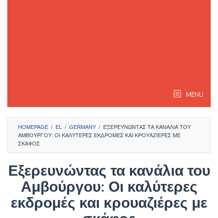
MENU
HOMEPAGE
/
EL
/
GERMANY
/
ΕΞΕΡΕΥΝΏΝΤΑΣ ΤΑ ΚΑΝΆΛΙΑ ΤΟΥ
ΑΜΒΟΎΡΓΟΥ: ΟΙ ΚΑΛΎΤΕΡΕΣ ΕΚΔΡΟΜΈΣ ΚΑΙ ΚΡΟΥΑΖΙΈΡΕΣ ΜΕ
ΣΚΆΦΟΣ
Εξερευνώντας τα κανάλια του
Αμβούργου: Οι καλύτερες
εκδρομές και κρουαζιέρες με