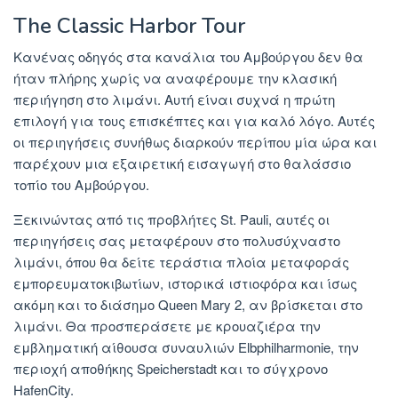
The Classic Harbor Tour
Κανένας οδηγός στα κανάλια του Αμβούργου δεν θα
ήταν πλήρης χωρίς να αναφέρουμε την κλασική
περιήγηση στο λιμάνι. Αυτή είναι συχνά η πρώτη
επιλογή για τους επισκέπτες και για καλό λόγο. Αυτές
οι περιηγήσεις συνήθως διαρκούν περίπου μία ώρα και
παρέχουν μια εξαιρετική εισαγωγή στο θαλάσσιο
τοπίο του Αμβούργου.
Ξεκινώντας από τις προβλήτες St. Pauli, αυτές οι
περιηγήσεις σας μεταφέρουν στο πολυσύχναστο
λιμάνι, όπου θα δείτε τεράστια πλοία μεταφοράς
εμπορευματοκιβωτίων, ιστορικά ιστιοφόρα και ίσως
ακόμη και το διάσημο Queen Mary 2, αν βρίσκεται στο
λιμάνι. Θα προσπεράσετε με κρουαζιέρα την
εμβληματική αίθουσα συναυλιών Elbphilharmonie, την
περιοχή αποθήκης Speicherstadt και το σύγχρονο
HafenCity.