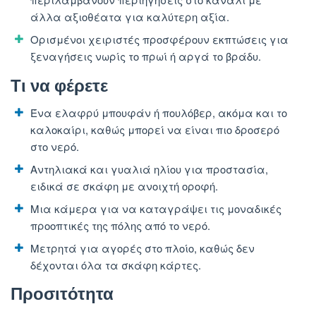
άλλα αξιοθέατα για καλύτερη αξία.
Ορισμένοι χειριστές προσφέρουν εκπτώσεις για
ξεναγήσεις νωρίς το πρωί ή αργά το βράδυ.
Τι να φέρετε
Ένα ελαφρύ μπουφάν ή πουλόβερ, ακόμα και το
καλοκαίρι, καθώς μπορεί να είναι πιο δροσερό
στο νερό.
Αντηλιακά και γυαλιά ηλίου για προστασία,
ειδικά σε σκάφη με ανοιχτή οροφή.
Μια κάμερα για να καταγράψει τις μοναδικές
προοπτικές της πόλης από το νερό.
Μετρητά για αγορές στο πλοίο, καθώς δεν
δέχονται όλα τα σκάφη κάρτες.
Προσιτότητα