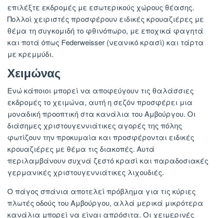
επιλέξτε εκδρομές με εσωτερικούς χώρους θέασης.
Πολλοί χειριστές προσφέρουν ειδικές κρουαζιέρες με
θέμα τη συγκομιδή το φθινόπωρο, με εποχικά φαγητά
και ποτά όπως Federweisser (νεανικό κρασί) και τάρτα
με κρεμμύδι.
Χειμώνας
Ενώ κάποιοι μπορεί να αποφεύγουν τις θαλάσσιες
εκδρομές το χειμώνα, αυτή η σεζόν προσφέρει μια
μοναδική προοπτική στα κανάλια του Αμβούργου. Οι
διάσημες χριστουγεννιάτικες αγορές της πόλης
φωτίζουν την προκυμαία και προσφέρονται ειδικές
κρουαζιέρες με θέμα τις διακοπές. Αυτά
περιλαμβάνουν συχνά ζεστό κρασί και παραδοσιακές
γερμανικές χριστουγεννιάτικες λιχουδιές.
Ο πάγος σπάνια αποτελεί πρόβλημα για τις κύριες
πλωτές οδούς του Αμβούργου, αλλά μερικά μικρότερα
κανάλια μπορεί να είναι απρόσιτα. Οι χειμερινές