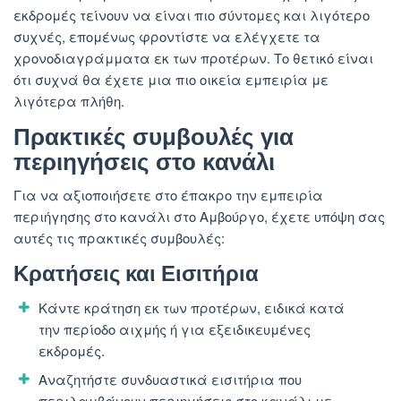
εκδρομές τείνουν να είναι πιο σύντομες και λιγότερο
συχνές, επομένως φροντίστε να ελέγχετε τα
χρονοδιαγράμματα εκ των προτέρων. Το θετικό είναι
ότι συχνά θα έχετε μια πιο οικεία εμπειρία με
λιγότερα πλήθη.
Πρακτικές συμβουλές για
περιηγήσεις στο κανάλι
Για να αξιοποιήσετε στο έπακρο την εμπειρία
περιήγησης στο κανάλι στο Αμβούργο, έχετε υπόψη σας
αυτές τις πρακτικές συμβουλές:
Κρατήσεις και Εισιτήρια
Κάντε κράτηση εκ των προτέρων, ειδικά κατά
την περίοδο αιχμής ή για εξειδικευμένες
εκδρομές.
Αναζητήστε συνδυαστικά εισιτήρια που
περιλαμβάνουν περιηγήσεις στο κανάλι με