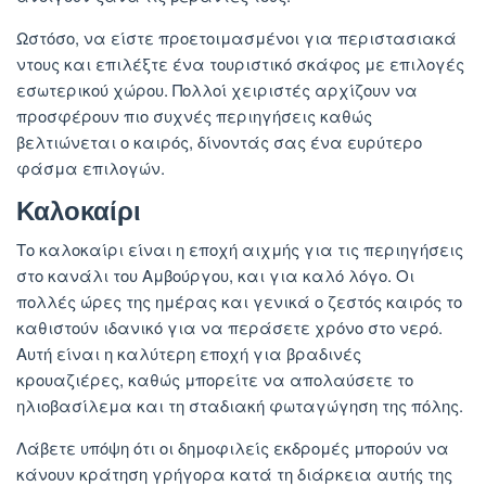
Ωστόσο, να είστε προετοιμασμένοι για περιστασιακά
ντους και επιλέξτε ένα τουριστικό σκάφος με επιλογές
εσωτερικού χώρου. Πολλοί χειριστές αρχίζουν να
προσφέρουν πιο συχνές περιηγήσεις καθώς
βελτιώνεται ο καιρός, δίνοντάς σας ένα ευρύτερο
φάσμα επιλογών.
Καλοκαίρι
Το καλοκαίρι είναι η εποχή αιχμής για τις περιηγήσεις
στο κανάλι του Αμβούργου, και για καλό λόγο. Οι
πολλές ώρες της ημέρας και γενικά ο ζεστός καιρός το
καθιστούν ιδανικό για να περάσετε χρόνο στο νερό.
Αυτή είναι η καλύτερη εποχή για βραδινές
κρουαζιέρες, καθώς μπορείτε να απολαύσετε το
ηλιοβασίλεμα και τη σταδιακή φωταγώγηση της πόλης.
Λάβετε υπόψη ότι οι δημοφιλείς εκδρομές μπορούν να
κάνουν κράτηση γρήγορα κατά τη διάρκεια αυτής της