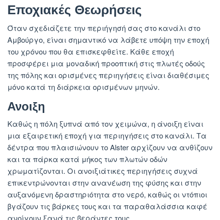
Εποχιακές Θεωρήσεις
Όταν σχεδιάζετε την περιήγησή σας στο κανάλι στο
Αμβούργο, είναι σημαντικό να λάβετε υπόψη την εποχή
του χρόνου που θα επισκεφθείτε. Κάθε εποχή
προσφέρει μια μοναδική προοπτική στις πλωτές οδούς
της πόλης και ορισμένες περιηγήσεις είναι διαθέσιμες
μόνο κατά τη διάρκεια ορισμένων μηνών.
Ανοιξη
Καθώς η πόλη ξυπνά από τον χειμώνα, η άνοιξη είναι
μια εξαιρετική εποχή για περιηγήσεις στο κανάλι. Τα
δέντρα που πλαισιώνουν το Alster αρχίζουν να ανθίζουν
και τα πάρκα κατά μήκος των πλωτών οδών
χρωματίζονται. Οι ανοιξιάτικες περιηγήσεις συχνά
επικεντρώνονται στην ανανέωση της φύσης και στην
αυξανόμενη δραστηριότητα στο νερό, καθώς οι ντόπιοι
βγάζουν τις βάρκες τους και τα παραθαλάσσια καφέ
ανοίγουν ξανά τις βεράντες τους.