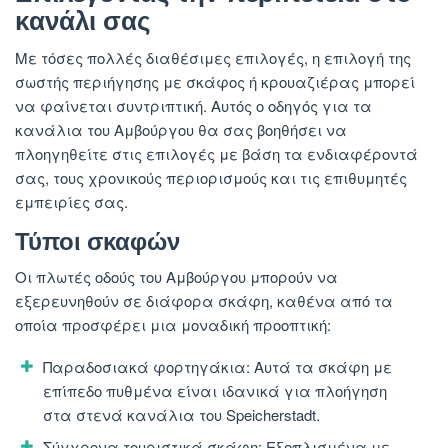
κανάλι σας
Με τόσες πολλές διαθέσιμες επιλογές, η επιλογή της
σωστής περιήγησης με σκάφος ή κρουαζιέρας μπορεί
να φαίνεται συντριπτική. Αυτός ο οδηγός για τα
κανάλια του Αμβούργου θα σας βοηθήσει να
πλοηγηθείτε στις επιλογές με βάση τα ενδιαφέροντά
σας, τους χρονικούς περιορισμούς και τις επιθυμητές
εμπειρίες σας.
Τύποι σκαφών
Οι πλωτές οδούς του Αμβούργου μπορούν να
εξερευνηθούν σε διάφορα σκάφη, καθένα από τα
οποία προσφέρει μια μοναδική προοπτική:
Παραδοσιακά φορτηγάκια: Αυτά τα σκάφη με
επίπεδο πυθμένα είναι ιδανικά για πλοήγηση
στα στενά κανάλια του Speicherstadt.
Σύγχρονα τουριστικά σκάφη: Εξοπλισμένα με