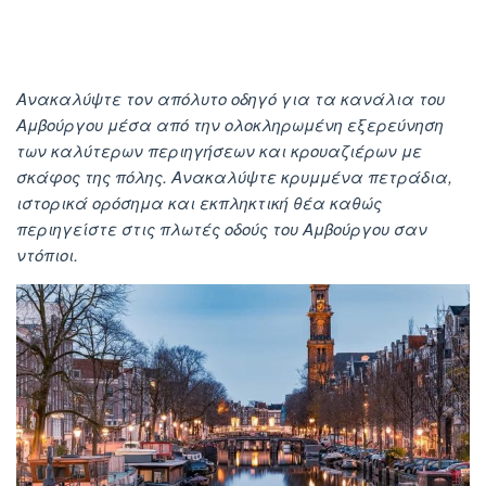
Ανακαλύψτε τον απόλυτο οδηγό για τα κανάλια του
Αμβούργου μέσα από την ολοκληρωμένη εξερεύνηση
των καλύτερων περιηγήσεων και κρουαζιέρων με
σκάφος της πόλης. Ανακαλύψτε κρυμμένα πετράδια,
ιστορικά ορόσημα και εκπληκτική θέα καθώς
περιηγείστε στις πλωτές οδούς του Αμβούργου σαν
ντόπιοι.