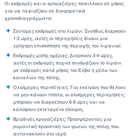
Οι εκδρομές και οι κρουαζιέρες ποικίλλουν σε μήκος
για να ταιριάζουν σε διαφορετικά
χρονοδιαγράμματα:
Σύντομες εκδρομές στο λιμάνι: Συνήθως διαρκούν
1-2 ώρες, αυτές οι περιηγήσεις δίνουν μια
γρήγορη επισκόπηση της περιοχής του λιμανιού.
Εκδρομές μισής ημέρας: Διαρκούν 3-4 ώρες,
αυτές οι εκδρομές συχνά συνδυάζουν το λιμάνι
με εκδρομές κατά μήκος του Έλβα ή μέσω των
καναλιών της πόλης.
Ολοήμερες περιπέτειες: Για εκείνους που θέλουν
να μην κάνουν τίποτα, οι ολοήμερες περιηγήσεις
μπορούν να διαρκέσουν 6-8 ώρες και να
καλύψουν εκτεταμένο έδαφος.
Βραδινές κρουαζιέρες: Προσφέροντας μια
ρομαντική προοπτική των φώτων της πόλης που
αντανακλούν στο νερό.