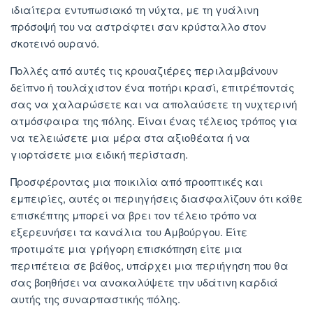
ιδιαίτερα εντυπωσιακό τη νύχτα, με τη γυάλινη
πρόσοψή του να αστράφτει σαν κρύσταλλο στον
σκοτεινό ουρανό.
Πολλές από αυτές τις κρουαζιέρες περιλαμβάνουν
δείπνο ή τουλάχιστον ένα ποτήρι κρασί, επιτρέποντάς
σας να χαλαρώσετε και να απολαύσετε τη νυχτερινή
ατμόσφαιρα της πόλης. Είναι ένας τέλειος τρόπος για
να τελειώσετε μια μέρα στα αξιοθέατα ή να
γιορτάσετε μια ειδική περίσταση.
Προσφέροντας μια ποικιλία από προοπτικές και
εμπειρίες, αυτές οι περιηγήσεις διασφαλίζουν ότι κάθε
επισκέπτης μπορεί να βρει τον τέλειο τρόπο να
εξερευνήσει τα κανάλια του Αμβούργου. Είτε
προτιμάτε μια γρήγορη επισκόπηση είτε μια
περιπέτεια σε βάθος, υπάρχει μια περιήγηση που θα
σας βοηθήσει να ανακαλύψετε την υδάτινη καρδιά
αυτής της συναρπαστικής πόλης.