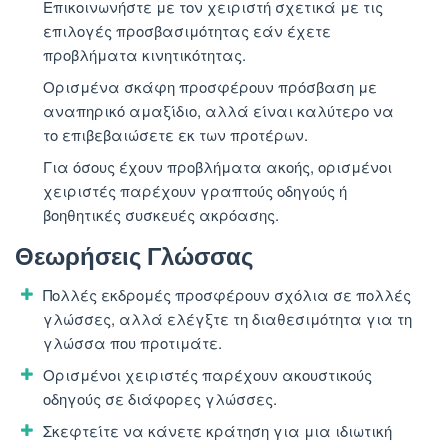
Επικοινωνήστε με τον χειριστή σχετικά με τις
επιλογές προσβασιμότητας εάν έχετε
προβλήματα κινητικότητας.
Ορισμένα σκάφη προσφέρουν πρόσβαση με
αναπηρικό αμαξίδιο, αλλά είναι καλύτερο να
το επιβεβαιώσετε εκ των προτέρων.
Για όσους έχουν προβλήματα ακοής, ορισμένοι
χειριστές παρέχουν γραπτούς οδηγούς ή
βοηθητικές συσκευές ακρόασης.
Θεωρήσεις Γλώσσας
Πολλές εκδρομές προσφέρουν σχόλια σε πολλές
γλώσσες, αλλά ελέγξτε τη διαθεσιμότητα για τη
γλώσσα που προτιμάτε.
Ορισμένοι χειριστές παρέχουν ακουστικούς
οδηγούς σε διάφορες γλώσσες.
Σκεφτείτε να κάνετε κράτηση για μια ιδιωτική