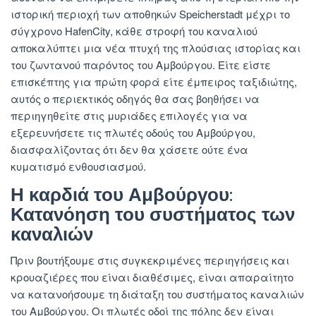
ιστορική περιοχή των αποθηκών Speicherstadt μέχρι το
σύγχρονο HafenCity, κάθε στροφή του καναλιού
αποκαλύπτει μια νέα πτυχή της πλούσιας ιστορίας και
του ζωντανού παρόντος του Αμβούργου. Είτε είστε
επισκέπτης για πρώτη φορά είτε έμπειρος ταξιδιώτης,
αυτός ο περιεκτικός οδηγός θα σας βοηθήσει να
περιηγηθείτε στις μυριάδες επιλογές για να
εξερευνήσετε τις πλωτές οδούς του Αμβούργου,
διασφαλίζοντας ότι δεν θα χάσετε ούτε ένα
κυματισμό ενθουσιασμού.
Η καρδιά του Αμβούργου:
Κατανόηση του συστήματος των
καναλιών
Πριν βουτήξουμε στις συγκεκριμένες περιηγήσεις και
κρουαζιέρες που είναι διαθέσιμες, είναι απαραίτητο
να κατανοήσουμε τη διάταξη του συστήματος καναλιών
του Αμβούργου. Οι πλωτές οδοί της πόλης δεν είναι