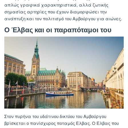
απλώς γραφικά χαρακτηριστικά, αλλά ζωτικής
σημασίας αρτηρίες που έχουν διαμορφώσει την
ανάπτυξη και τον πολιτισμό του Αμβούργου για αιώνες.
Ο Έλβας και οι παραπόταμοι του
Στον πυρήνα του υδάτινου δικτύου του Αμβούργου
βρίσκεται ο πανίσχυρος ποταμός Έλβας. Ο Έλβας που