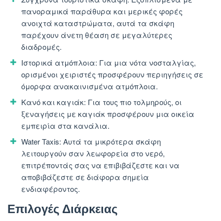
πανοραμικά παράθυρα και μερικές φορές
ανοιχτά καταστρώματα, αυτά τα σκάφη
παρέχουν άνετη θέαση σε μεγαλύτερες
διαδρομές.
Ιστορικά ατμόπλοια: Για μια νότα νοσταλγίας,
ορισμένοι χειριστές προσφέρουν περιηγήσεις σε
όμορφα ανακαινισμένα ατμόπλοια.
Κανό και καγιάκ: Για τους πιο τολμηρούς, οι
ξεναγήσεις με καγιάκ προσφέρουν μια οικεία
εμπειρία στα κανάλια.
Water Taxis: Αυτά τα μικρότερα σκάφη
λειτουργούν σαν λεωφορεία στο νερό,
επιτρέποντάς σας να επιβιβάζεστε και να
αποβιβάζεστε σε διάφορα σημεία
ενδιαφέροντος.
Επιλογές Διάρκειας