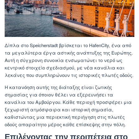
Δίπλα στο Speicherstadt βρίσκεται το HafenCity, ένα από
τα μεγαλύτερα έργα αστικής ανάπτυξης της Ευρώπης.
Αυτή η σύγχρονη συνοικία ενσωματώνει το νερό ως
κεντρικό στοιχείο σχεδιασμού, με νέα κανάλια και
λεκάνες που συμπληρώνουν τις ιστορικές πλωτές οδούς.
Η κατανόηση αυτής της διάταξης είναι ζωτικής
σημασίας για όποιον θέλει να εξερευνήσει τα
κανάλια του Αμβούργου. Κάθε περιοχή προσφέρει μια
ξεχωριστή ατμόσφαιρα και ιστορική σημασία,
καθιστώντας μια περιεκτική περιήγηση στις πλωτές
οδούς απαραίτητο μέρος κάθε επίσκεψης στην πόλη.
Επιλέγοντας την περιπέτεια στο