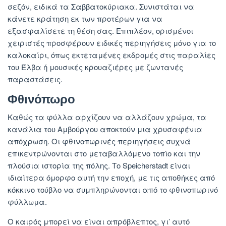
σεζόν, ειδικά τα Σαββατοκύριακα. Συνιστάται να
κάνετε κράτηση εκ των προτέρων για να
εξασφαλίσετε τη θέση σας. Επιπλέον, ορισμένοι
χειριστές προσφέρουν ειδικές περιηγήσεις μόνο για το
καλοκαίρι, όπως εκτεταμένες εκδρομές στις παραλίες
του Έλβα ή μουσικές κρουαζιέρες με ζωντανές
παραστάσεις.
Φθινόπωρο
Καθώς τα φύλλα αρχίζουν να αλλάζουν χρώμα, τα
κανάλια του Αμβούργου αποκτούν μια χρυσαφένια
απόχρωση. Οι φθινοπωρινές περιηγήσεις συχνά
επικεντρώνονται στο μεταβαλλόμενο τοπίο και την
πλούσια ιστορία της πόλης. Το Speicherstadt είναι
ιδιαίτερα όμορφο αυτή την εποχή, με τις αποθήκες από
κόκκινο τούβλο να συμπληρώνονται από το φθινοπωρινό
φύλλωμα.
Ο καιρός μπορεί να είναι απρόβλεπτος, γι’ αυτό