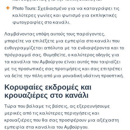
Photo Tours: Σχεδιασμένο για να καταγράφει τις
καλύτερες γωνίες και φωτισμό για εκπληκτικές
φωτογραφίες στο κανάλι.
Λαμβάνοντας υπόψη αυτούς τους παράγοντες,
μπορείτε να επιλέξετε μια εμπειρία στο κανάλι που
ευθυγραμμίζεται απόλυτα με τα ενδιαφέροντα και το
πρόγραμμά σας. Θυμηθείτε, ο καλύτερος οδηγός για
τα κανάλια του Αμβούργου είναι αυτός που ταιριάζει
με τις προσωπικές σας προτιμήσεις και σας επιτρέπει
να δείτε την πόλη από μια μοναδική υδάτινη προοπτική.
Κορυφαίες εκδρομές και
κρουαζιέρες στο κανάλι
Τώρα που βάλαμε τις βάσεις, ας εξερευνήσουμε
μερικές από τις καλύτερες περιηγήσεις και
κρουαζιέρες που θα σας προσφέρουν μια αξέχαστη
εμπειρία στα κανάλια του Αμβούργου.