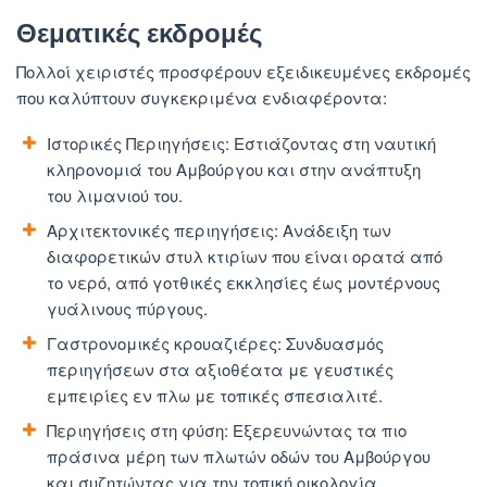
Θεματικές εκδρομές
Πολλοί χειριστές προσφέρουν εξειδικευμένες εκδρομές
που καλύπτουν συγκεκριμένα ενδιαφέροντα:
Ιστορικές Περιηγήσεις: Εστιάζοντας στη ναυτική
κληρονομιά του Αμβούργου και στην ανάπτυξη
του λιμανιού του.
Αρχιτεκτονικές περιηγήσεις: Ανάδειξη των
διαφορετικών στυλ κτιρίων που είναι ορατά από
το νερό, από γοτθικές εκκλησίες έως μοντέρνους
γυάλινους πύργους.
Γαστρονομικές κρουαζιέρες: Συνδυασμός
περιηγήσεων στα αξιοθέατα με γευστικές
εμπειρίες εν πλω με τοπικές σπεσιαλιτέ.
Περιηγήσεις στη φύση: Εξερευνώντας τα πιο
πράσινα μέρη των πλωτών οδών του Αμβούργου
και συζητώντας για την τοπική οικολογία.