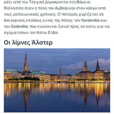
ρέει από την Τσεχική Δημοκρατία στη Βόρεια
Θάλασσα ήταν η πύλη του Αμβούργου στον κόσμο από
τους μεσαιωνικούς χρόνους. Ο ποταμός χωρίζεται σε
δύο κύριους κλάδους εντός της πόλης: τον Norderelbe και
τον Süderelbe, που ενώνονται ξανά προς τα κάτω για να
σχηματίσουν τον Κάτω Έλβα.
Οι λίμνες Άλστερ