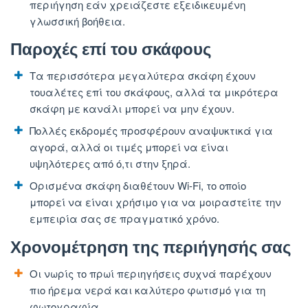
περιήγηση εάν χρειάζεστε εξειδικευμένη
γλωσσική βοήθεια.
Παροχές επί του σκάφους
Τα περισσότερα μεγαλύτερα σκάφη έχουν
τουαλέτες επί του σκάφους, αλλά τα μικρότερα
σκάφη με κανάλι μπορεί να μην έχουν.
Πολλές εκδρομές προσφέρουν αναψυκτικά για
αγορά, αλλά οι τιμές μπορεί να είναι
υψηλότερες από ό,τι στην ξηρά.
Ορισμένα σκάφη διαθέτουν Wi-Fi, το οποίο
μπορεί να είναι χρήσιμο για να μοιραστείτε την
εμπειρία σας σε πραγματικό χρόνο.
Χρονομέτρηση της περιήγησής σας
Οι νωρίς το πρωί περιηγήσεις συχνά παρέχουν
πιο ήρεμα νερά και καλύτερο φωτισμό για τη
φωτογραφία.