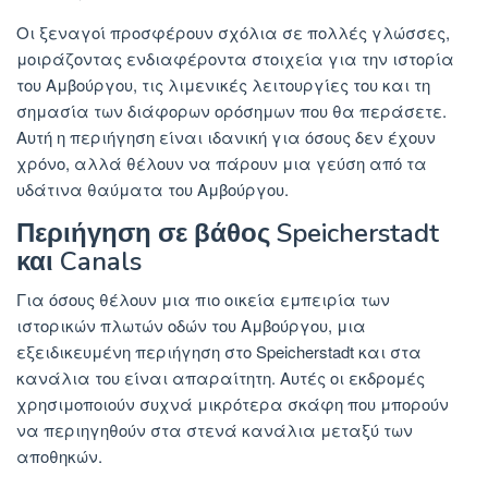
Οι ξεναγοί προσφέρουν σχόλια σε πολλές γλώσσες,
μοιράζοντας ενδιαφέροντα στοιχεία για την ιστορία
του Αμβούργου, τις λιμενικές λειτουργίες του και τη
σημασία των διάφορων ορόσημων που θα περάσετε.
Αυτή η περιήγηση είναι ιδανική για όσους δεν έχουν
χρόνο, αλλά θέλουν να πάρουν μια γεύση από τα
υδάτινα θαύματα του Αμβούργου.
Περιήγηση σε βάθος Speicherstadt
και Canals
Για όσους θέλουν μια πιο οικεία εμπειρία των
ιστορικών πλωτών οδών του Αμβούργου, μια
εξειδικευμένη περιήγηση στο Speicherstadt και στα
κανάλια του είναι απαραίτητη. Αυτές οι εκδρομές
χρησιμοποιούν συχνά μικρότερα σκάφη που μπορούν
να περιηγηθούν στα στενά κανάλια μεταξύ των
αποθηκών.