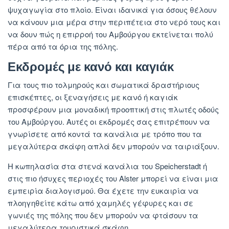
ψυχαγωγία στο πλοίο. Είναι ιδανικά για όσους θέλουν
να κάνουν μια μέρα στην περιπέτεια στο νερό τους και
να δουν πώς η επιρροή του Αμβούργου εκτείνεται πολύ
πέρα ​​από τα όρια της πόλης.
Εκδρομές με κανό και καγιάκ
Για τους πιο τολμηρούς και σωματικά δραστήριους
επισκέπτες, οι ξεναγήσεις με κανό ή καγιάκ
προσφέρουν μια μοναδική προοπτική στις πλωτές οδούς
του Αμβούργου. Αυτές οι εκδρομές σας επιτρέπουν να
γνωρίσετε από κοντά τα κανάλια με τρόπο που τα
μεγαλύτερα σκάφη απλά δεν μπορούν να ταιριάξουν.
Η κωπηλασία στα στενά κανάλια του Speicherstadt ή
στις πιο ήσυχες περιοχές του Alster μπορεί να είναι μια
εμπειρία διαλογισμού. Θα έχετε την ευκαιρία να
πλοηγηθείτε κάτω από χαμηλές γέφυρες και σε
γωνιές της πόλης που δεν μπορούν να φτάσουν τα
μεγαλύτερα τουριστικά σκάφη.