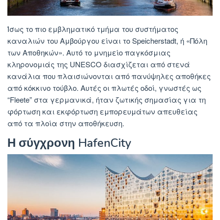
Ίσως το πιο εμβληματικό τμήμα του συστήματος
καναλιών του Αμβούργου είναι το Speicherstadt, ή «Πόλη
των Αποθηκών». Αυτό το μνημείο παγκόσμιας
κληρονομιάς της UNESCO διασχίζεται από στενά
κανάλια που πλαισιώνονται από πανύψηλες αποθήκες
από κόκκινο τούβλο. Αυτές οι πλωτές οδοί, γνωστές ως
“Fleete” στα γερμανικά, ήταν ζωτικής σημασίας για τη
φόρτωση και εκφόρτωση εμπορευμάτων απευθείας
από τα πλοία στην αποθήκευση.
Η σύγχρονη HafenCity