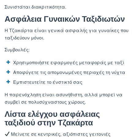
Συνιστάται διακριτικότητα.
Ασφάλεια Γυναικών Ταξιδιωτών
Η Τζακάρτα είναι γενικά ασφαλής για γυναίκες που
ταξιδεύουν μόνοι.
Συμβουλές:
Χρησιμοποιήστε εφαρμογές μεταφοράς με ταξί
Αποφύγετε τις απομονωμένες περιοχές τη νύχτα
Εμπιστευτείτε το ένστικτό σας
Η παρενόχληση είναι ασυνήθιστη, αλλά μπορεί να
συμβεί σε πολυσύχναστους χώρους.
Λίστα ελέγχου ασφάλειας
ταξιδιού στην Τζακάρτα
Μείνετε σε κεντρικές, αξιόπιστες γειτονιές