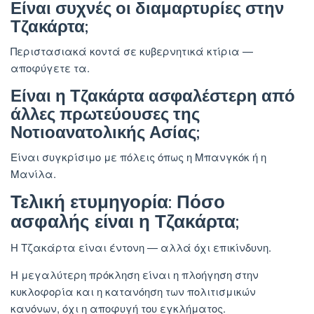
Είναι συχνές οι διαμαρτυρίες στην
Τζακάρτα;
Περιστασιακά κοντά σε κυβερνητικά κτίρια —
αποφύγετε τα.
Είναι η Τζακάρτα ασφαλέστερη από
άλλες πρωτεύουσες της
Νοτιοανατολικής Ασίας;
Είναι συγκρίσιμο με πόλεις όπως η Μπανγκόκ ή η
Μανίλα.
Τελική ετυμηγορία: Πόσο
ασφαλής είναι η Τζακάρτα;
Η Τζακάρτα είναι έντονη — αλλά όχι επικίνδυνη.
Η μεγαλύτερη πρόκληση είναι η πλοήγηση στην
κυκλοφορία και η κατανόηση των πολιτισμικών
κανόνων, όχι η αποφυγή του εγκλήματος.