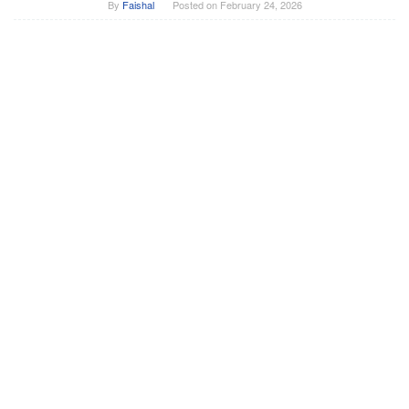
By
Faishal
Posted on
February 24, 2026