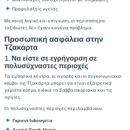
Προφυλάξεις υγείας
Με κοινή λογική και επίγνωση, οι περισσότεροι
ταξιδιώτες δεν έχουν κανένα πρόβλημα.
Προσωπική ασφάλεια στην
Τζακάρτα
1. Να είστε σε εγρήγορση σε
πολυσύχναστες περιοχές
Τα εμπορικά κέντρα, οι αγορές και οι συγκοινωνιακοί
κόμβοι της Τζακάρτα μπορεί να είναι εξαιρετικά
γεμάτα κόσμο, ειδικά τα Σαββατοκύριακα και τις
αργίες.
Οι πολυσύχναστες περιοχές περιλαμβάνουν:
Γκραντ Ινδονησία
Αγορά Tanah Abang