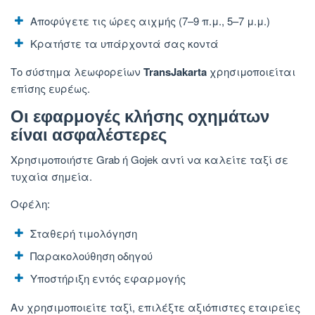
Αποφύγετε τις ώρες αιχμής (7–9 π.μ., 5–7 μ.μ.)
Κρατήστε τα υπάρχοντά σας κοντά
Το σύστημα λεωφορείων
TransJakarta
χρησιμοποιείται
επίσης ευρέως.
Οι εφαρμογές κλήσης οχημάτων
είναι ασφαλέστερες
Χρησιμοποιήστε Grab ή Gojek αντί να καλείτε ταξί σε
τυχαία σημεία.
Οφέλη:
Σταθερή τιμολόγηση
Παρακολούθηση οδηγού
Υποστήριξη εντός εφαρμογής
Αν χρησιμοποιείτε ταξί, επιλέξτε αξιόπιστες εταιρείες