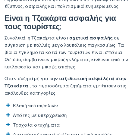
έξυπνος, ασφαλής και πολιτισμικά ενημερωμένος.
Είναι η Τζακάρτα ασφαλής για
τους τουρίστες;
Συνολικά, η Τζακάρτα είναι
σχετικά ασφαλής
σε
σύγκριση με πολλές μεγαλουπόλεις παγκοσμίως. Τα
βίαια εγκλήματα κατά των τουριστών είναι σπάνια.
Ωστόσο, συμβαίνουν μικροεγκλήματα, κίνδυνοι από την
κυκλοφορία και μικρές απάτες.
Όταν συζητάμε για
την ταξιδιωτική ασφάλεια στην
Τζακάρτα
, τα περισσότερα ζητήματα εμπίπτουν στις
ακόλουθες κατηγορίες:
Κλοπή πορτοφολιών
Απάτες με υπερχρέωση
Τροχαία ατυχήματα
Διαταραχές που σχετίζονται με πλημμύρες