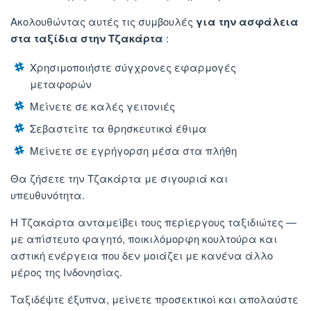
Ακολουθώντας αυτές τις συμβουλές
για την ασφάλεια
στα ταξίδια στην Τζακάρτα
:
Χρησιμοποιήστε σύγχρονες εφαρμογές
μεταφορών
Μείνετε σε καλές γειτονιές
Σεβαστείτε τα θρησκευτικά έθιμα
Μείνετε σε εγρήγορση μέσα στα πλήθη
Θα ζήσετε την Τζακάρτα με σιγουριά και
υπευθυνότητα.
Η Τζακάρτα ανταμείβει τους περίεργους ταξιδιώτες —
με απίστευτο φαγητό, ποικιλόμορφη κουλτούρα και
αστική ενέργεια που δεν μοιάζει με κανένα άλλο
μέρος της Ινδονησίας.
Ταξιδέψτε έξυπνα, μείνετε προσεκτικοί και απολαύστε