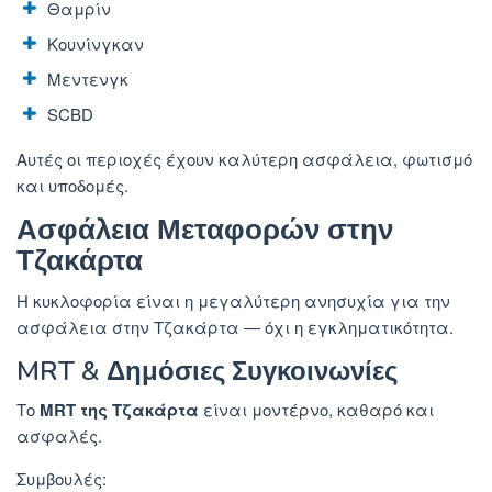
Θαμρίν
Κουνίνγκαν
Μεντενγκ
SCBD
Αυτές οι περιοχές έχουν καλύτερη ασφάλεια, φωτισμό
και υποδομές.
Ασφάλεια Μεταφορών στην
Τζακάρτα
Η κυκλοφορία είναι η μεγαλύτερη ανησυχία για την
ασφάλεια στην Τζακάρτα — όχι η εγκληματικότητα.
MRT & Δημόσιες Συγκοινωνίες
Το
MRT της Τζακάρτα
είναι μοντέρνο, καθαρό και
ασφαλές.
Συμβουλές: