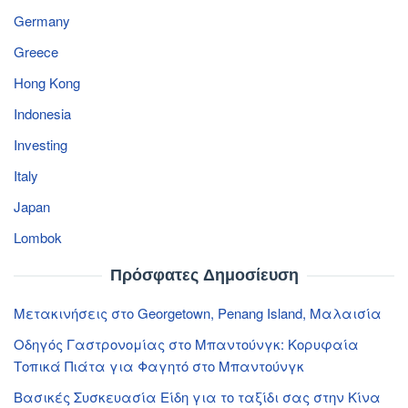
Germany
Greece
Hong Kong
Indonesia
Investing
Italy
Japan
Lombok
Πρόσφατες Δημοσίευση
Μετακινήσεις στο Georgetown, Penang Island, Μαλαισία
Οδηγός Γαστρονομίας στο Μπαντούνγκ: Κορυφαία
Τοπικά Πιάτα για Φαγητό στο Μπαντούνγκ
Βασικές Συσκευασία Είδη για το ταξίδι σας στην Κίνα