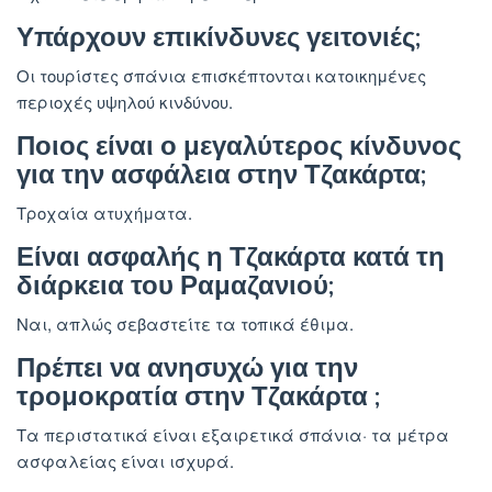
Υπάρχουν επικίνδυνες γειτονιές;
Οι τουρίστες σπάνια επισκέπτονται κατοικημένες
περιοχές υψηλού κινδύνου.
Ποιος είναι ο μεγαλύτερος κίνδυνος
για την ασφάλεια στην Τζακάρτα;
Τροχαία ατυχήματα.
Είναι ασφαλής η Τζακάρτα κατά τη
διάρκεια του Ραμαζανιού;
Ναι, απλώς σεβαστείτε τα τοπικά έθιμα.
Πρέπει να ανησυχώ για την
τρομοκρατία στην Τζακάρτα ;
Τα περιστατικά είναι εξαιρετικά σπάνια· τα μέτρα
ασφαλείας είναι ισχυρά.