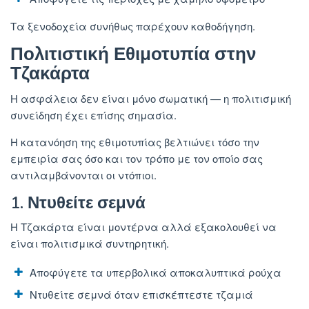
Τα ξενοδοχεία συνήθως παρέχουν καθοδήγηση.
Πολιτιστική Εθιμοτυπία στην
Τζακάρτα
Η ασφάλεια δεν είναι μόνο σωματική — η πολιτισμική
συνείδηση ​​έχει επίσης σημασία.
Η κατανόηση της εθιμοτυπίας βελτιώνει τόσο την
εμπειρία σας όσο και τον τρόπο με τον οποίο σας
αντιλαμβάνονται οι ντόπιοι.
1. Ντυθείτε σεμνά
Η Τζακάρτα είναι μοντέρνα αλλά εξακολουθεί να
είναι πολιτισμικά συντηρητική.
Αποφύγετε τα υπερβολικά αποκαλυπτικά ρούχα
Ντυθείτε σεμνά όταν επισκέπτεστε τζαμιά