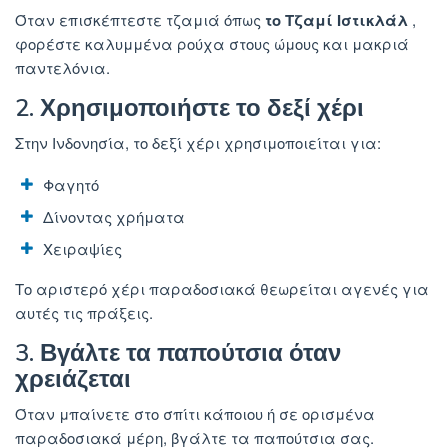
Όταν επισκέπτεστε τζαμιά όπως
το Τζαμί Ιστικλάλ
,
φορέστε καλυμμένα ρούχα στους ώμους και μακριά
παντελόνια.
2. Χρησιμοποιήστε το δεξί χέρι
Στην Ινδονησία, το δεξί χέρι χρησιμοποιείται για:
Φαγητό
Δίνοντας χρήματα
Χειραψίες
Το αριστερό χέρι παραδοσιακά θεωρείται αγενές για
αυτές τις πράξεις.
3. Βγάλτε τα παπούτσια όταν
χρειάζεται
Όταν μπαίνετε στο σπίτι κάποιου ή σε ορισμένα
παραδοσιακά μέρη, βγάλτε τα παπούτσια σας.