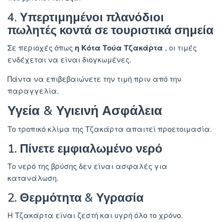
4. Υπερτιμημένοι πλανόδιοι
πωλητές κοντά σε τουριστικά σημεία
Σε περιοχές όπως
η Κότα Τούα Τζακάρτα
, οι τιμές
ενδέχεται να είναι διογκωμένες.
Πάντα να επιβεβαιώνετε την τιμή πριν από την
παραγγελία.
Υγεία & Υγιεινή Ασφάλεια
Το τροπικό κλίμα της Τζακάρτα απαιτεί προετοιμασία.
1. Πίνετε εμφιαλωμένο νερό
Το νερό της βρύσης δεν είναι ασφαλές για
κατανάλωση.
2. Θερμότητα & Υγρασία
Η Τζακάρτα είναι ζεστή και υγρή όλο το χρόνο.