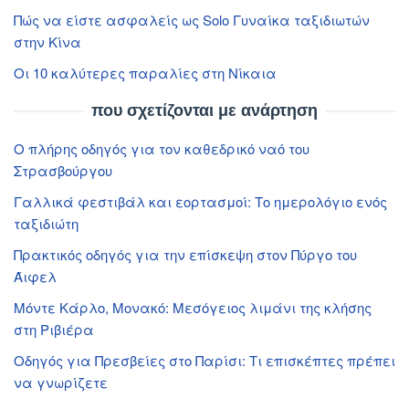
Πώς να είστε ασφαλείς ως Solo Γυναίκα ταξιδιωτών
στην Κίνα
Οι 10 καλύτερες παραλίες στη Νίκαια
που σχετίζονται με ανάρτηση
Ο πλήρης οδηγός για τον καθεδρικό ναό του
Στρασβούργου
Γαλλικά φεστιβάλ και εορτασμοί: Το ημερολόγιο ενός
ταξιδιώτη
Πρακτικός οδηγός για την επίσκεψη στον Πύργο του
Άιφελ
Μόντε Κάρλο, Μονακό: Μεσόγειος λιμάνι της κλήσης
στη Ριβιέρα
Οδηγός για Πρεσβείες στο Παρίσι: Τι επισκέπτες πρέπει
να γνωρίζετε