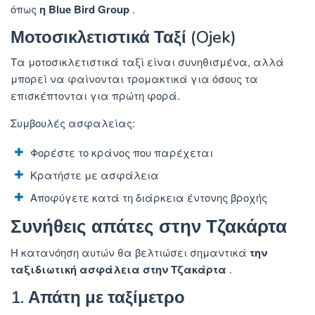
όπως
η Blue Bird Group
.
Μοτοσικλετιστικά Ταξί (Ojek)
Τα μοτοσικλετιστικά ταξί είναι συνηθισμένα, αλλά
μπορεί να φαίνονται τρομακτικά για όσους τα
επισκέπτονται για πρώτη φορά.
Συμβουλές ασφαλείας:
Φορέστε το κράνος που παρέχεται
Κρατήστε με ασφάλεια
Αποφύγετε κατά τη διάρκεια έντονης βροχής
Συνήθεις απάτες στην Τζακάρτα
Η κατανόηση αυτών θα βελτιώσει σημαντικά
την
ταξιδιωτική ασφάλεια στην Τζακάρτα
.
1. Απάτη με ταξίμετρο