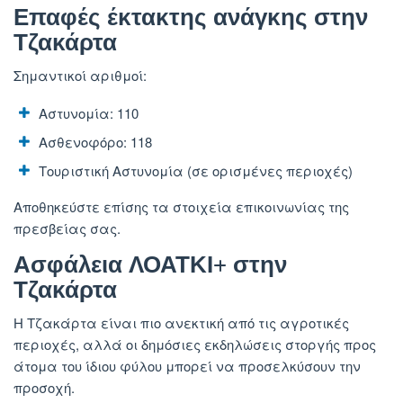
Επαφές έκτακτης ανάγκης στην
Τζακάρτα
Σημαντικοί αριθμοί:
Αστυνομία: 110
Ασθενοφόρο: 118
Τουριστική Αστυνομία (σε ορισμένες περιοχές)
Αποθηκεύστε επίσης τα στοιχεία επικοινωνίας της
πρεσβείας σας.
Ασφάλεια ΛΟΑΤΚΙ+ στην
Τζακάρτα
Η Τζακάρτα είναι πιο ανεκτική από τις αγροτικές
περιοχές, αλλά οι δημόσιες εκδηλώσεις στοργής προς
άτομα του ίδιου φύλου μπορεί να προσελκύσουν την
προσοχή.