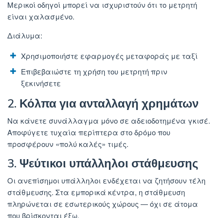
Μερικοί οδηγοί μπορεί να ισχυριστούν ότι το μετρητή
είναι χαλασμένο.
Διάλυμα:
Χρησιμοποιήστε εφαρμογές μεταφοράς με ταξί
Επιβεβαιώστε τη χρήση του μετρητή πριν
ξεκινήσετε
2. Κόλπα για ανταλλαγή χρημάτων
Να κάνετε συνάλλαγμα μόνο σε αδειοδοτημένα γκισέ.
Αποφύγετε τυχαία περίπτερα στο δρόμο που
προσφέρουν «πολύ καλές» τιμές.
3. Ψεύτικοι υπάλληλοι στάθμευσης
Οι ανεπίσημοι υπάλληλοι ενδέχεται να ζητήσουν τέλη
στάθμευσης. Στα εμπορικά κέντρα, η στάθμευση
πληρώνεται σε εσωτερικούς χώρους — όχι σε άτομα
που βρίσκονται έξω.