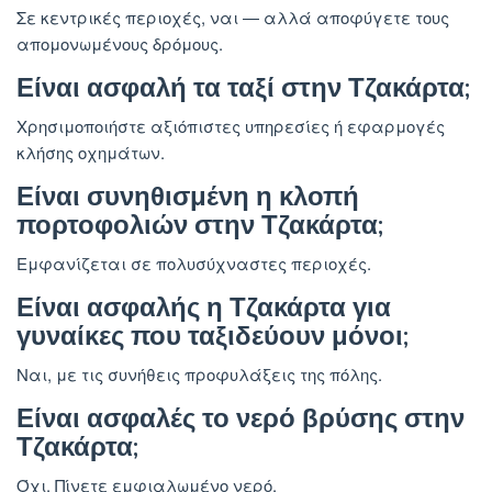
Σε κεντρικές περιοχές, ναι — αλλά αποφύγετε τους
απομονωμένους δρόμους.
Είναι ασφαλή τα ταξί στην Τζακάρτα;
Χρησιμοποιήστε αξιόπιστες υπηρεσίες ή εφαρμογές
κλήσης οχημάτων.
Είναι συνηθισμένη η κλοπή
πορτοφολιών στην Τζακάρτα;
Εμφανίζεται σε πολυσύχναστες περιοχές.
Είναι ασφαλής η Τζακάρτα για
γυναίκες που ταξιδεύουν μόνοι;
Ναι, με τις συνήθεις προφυλάξεις της πόλης.
Είναι ασφαλές το νερό βρύσης στην
Τζακάρτα;
Όχι. Πίνετε εμφιαλωμένο νερό.