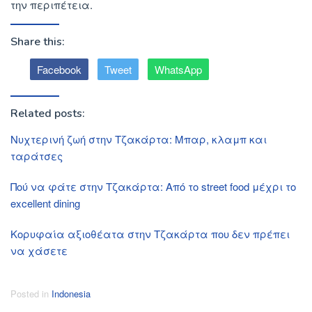
την περιπέτεια.
Share this:
Facebook
Tweet
WhatsApp
Related posts:
Νυχτερινή ζωή στην Τζακάρτα: Μπαρ, κλαμπ και
ταράτσες
Πού να φάτε στην Τζακάρτα: Από το street food μέχρι το
excellent dining
Κορυφαία αξιοθέατα στην Τζακάρτα που δεν πρέπει
να χάσετε
Posted in
Indonesia