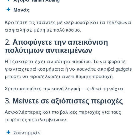
Μονάς
Κρατήστε τις τσάντες με φερμουάρ και τα τηλέφωνα
ασφαλή σε μέρη με πολύ κόσμο.
2. Αποφύγετε την απεικόνιση
πολύτιμων αντικειμένων
Η Τζακάρτα έχει ανισότητα πλούτου. Το να φοράτε
φανταχτερά κοσμήματα ή να κουνάτε ακριβά gadgets
μπορεί να προσελκύσει ανεπιθύμητη προσοχή.
Χρησιμοποιήστε την κοινή λογική — ειδικά τη νύχτα.
3. Μείνετε σε αξιόπιστες περιοχές
Ασφαλέστερες και πιο βολικές περιοχές για τους
τουρίστες περιλαμβάνουν:
Σουντιρμάν