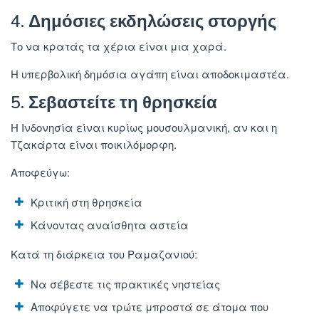
4. Δημόσιες εκδηλώσεις στοργής
Το να κρατάς τα χέρια είναι μια χαρά.
Η υπερβολική δημόσια αγάπη είναι αποδοκιμαστέα.
5. Σεβαστείτε τη θρησκεία
Η Ινδονησία είναι κυρίως μουσουλμανική, αν και η
Τζακάρτα είναι ποικιλόμορφη.
Αποφεύγω:
Κριτική στη θρησκεία
Κάνοντας αναίσθητα αστεία
Κατά τη διάρκεια του Ραμαζανιού:
Να σέβεστε τις πρακτικές νηστείας
Αποφύγετε να τρώτε μπροστά σε άτομα που