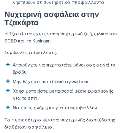
νηστεύουν σε συντηρητικά περιβάλλοντα
Νυχτερινή ασφάλεια στην
Τζακάρτα
Η Τζακάρτα έχει έντονη νυχτερινή ζωή, ειδικά στο
SCBD και το Kuningan.
Συμβουλές ασφαλείας:
Αποφύγετε να περπατάτε μόνοι σας αργά το
βράδυ
Μην δέχεστε ποτά από αγνώστους
Χρησιμοποιήστε μεταφορά μέσω εφαρμογής
για το σπίτι
Να είστε ενήμεροι για το περιβάλλον
Τα περισσότερα κέντρα νυχτερινής διασκέδασης
διαθέτουν ασφάλεια.