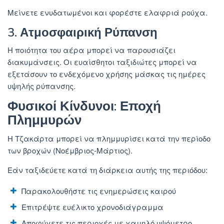
Μείνετε ενυδατωμένοι και φορέστε ελαφριά ρούχα.
3. Ατμοσφαιρική Ρύπανση
Η ποιότητα του αέρα μπορεί να παρουσιάζει
διακυμάνσεις. Οι ευαίσθητοι ταξιδιώτες μπορεί να
εξετάσουν το ενδεχόμενο χρήσης μάσκας τις ημέρες
υψηλής ρύπανσης.
Φυσικοί Κίνδυνοι: Εποχή
Πλημμυρών
Η Τζακάρτα μπορεί να πλημμυρίσει κατά την περίοδο
των βροχών (Νοέμβριος-Μάρτιος).
Εάν ταξιδεύετε κατά τη διάρκεια αυτής της περιόδου:
Παρακολουθήστε τις ενημερώσεις καιρού
Επιτρέψτε ευέλικτο χρονοδιάγραμμα
Αποφύγετε τις περιοχές με χαμηλό υψόμετρο