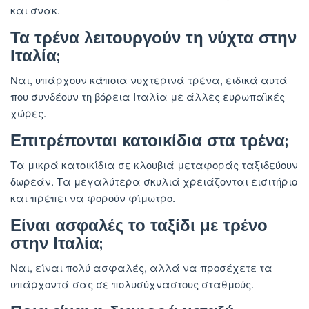
και σνακ.
Τα τρένα λειτουργούν τη νύχτα στην
Ιταλία;
Ναι, υπάρχουν κάποια νυχτερινά τρένα, ειδικά αυτά
που συνδέουν τη βόρεια Ιταλία με άλλες ευρωπαϊκές
χώρες.
Επιτρέπονται κατοικίδια στα τρένα;
Τα μικρά κατοικίδια σε κλουβιά μεταφοράς ταξιδεύουν
δωρεάν. Τα μεγαλύτερα σκυλιά χρειάζονται εισιτήριο
και πρέπει να φορούν φίμωτρο.
Είναι ασφαλές το ταξίδι με τρένο
στην Ιταλία;
Ναι, είναι πολύ ασφαλές, αλλά να προσέχετε τα
υπάρχοντά σας σε πολυσύχναστους σταθμούς.