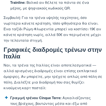
Trainline:
Βολικό αν θέλετε τα πάντα σε ένα
μέρος, με ψηφιακούς κωδικούς QR.
Συμβουλή: Για τα τρένα υψηλής ταχύτητας, όσο
νωρίτερα κάνετε κράτηση, τόσο φθηνότερα θα είναι.
Ένα ταξίδι Ρώμη-Φλωρεντία μπορεί να κοστίσει 19€ αν
κάνετε κράτηση νωρίς, αλλά 50€ αν περιμένετε μέχρι
την τελευταία στιγμή.
Γραφικές διαδρομές τρένων στην
Ιταλία
Ναι, τα τρένα της Ιταλίας είναι αποτελεσματικά —
αλλά ορισμένες διαδρομές είναι επίσης εκπληκτικά
όμορφες. Αν μπορείτε, μην τρέχετε απλώς από πόλη σε
πόλη. Διαλέξτε μια διαδρομή που σας θυμίζει
κινούμενη καρτ ποστάλ:
Γραμμή τρένου Cinque Terre:
Αγκαλιάζοντας
τους βράχους, βουτώντας μέσα και έξω από