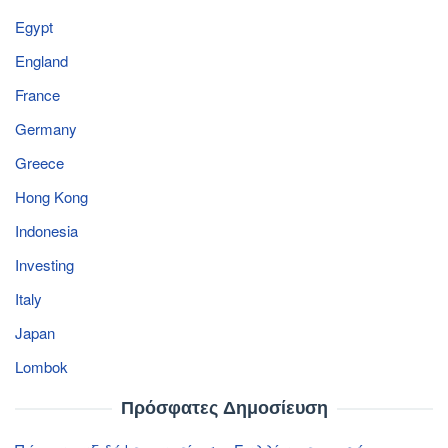
Egypt
England
France
Germany
Greece
Hong Kong
Indonesia
Investing
Italy
Japan
Lombok
Πρόσφατες Δημοσίευση