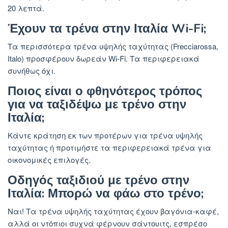
20 λεπτά.
Έχουν τα τρένα στην Ιταλία Wi-Fi;
Τα περισσότερα τρένα υψηλής ταχύτητας (Frecciarossa,
Italo) προσφέρουν δωρεάν Wi-Fi. Τα περιφερειακά
συνήθως όχι.
Ποιος είναι ο φθηνότερος τρόπος
για να ταξιδέψω με τρένο στην
Ιταλία;
Κάντε κράτηση εκ των προτέρων για τρένα υψηλής
ταχύτητας ή προτιμήστε τα περιφερειακά τρένα για
οικονομικές επιλογές.
Οδηγός ταξιδιού με τρένο στην
Ιταλία: Μπορώ να φάω στο τρένο;
Ναι! Τα τρένα υψηλής ταχύτητας έχουν βαγόνια-καφέ,
αλλά οι ντόπιοι συχνά φέρνουν σάντουιτς, εσπρέσο