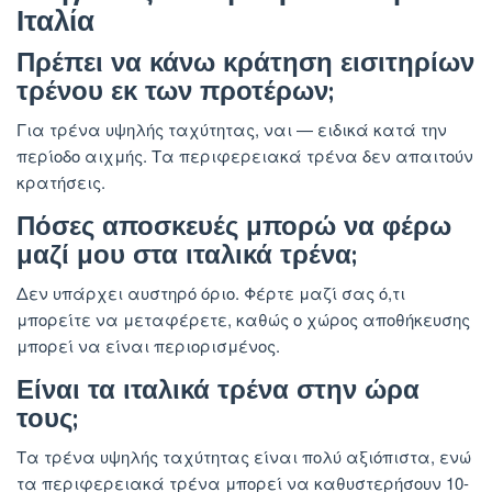
Ιταλία
Πρέπει να κάνω κράτηση εισιτηρίων
τρένου εκ των προτέρων;
Για τρένα υψηλής ταχύτητας, ναι — ειδικά κατά την
περίοδο αιχμής. Τα περιφερειακά τρένα δεν απαιτούν
κρατήσεις.
Πόσες αποσκευές μπορώ να φέρω
μαζί μου στα ιταλικά τρένα;
Δεν υπάρχει αυστηρό όριο. Φέρτε μαζί σας ό,τι
μπορείτε να μεταφέρετε, καθώς ο χώρος αποθήκευσης
μπορεί να είναι περιορισμένος.
Είναι τα ιταλικά τρένα στην ώρα
τους;
Τα τρένα υψηλής ταχύτητας είναι πολύ αξιόπιστα, ενώ
τα περιφερειακά τρένα μπορεί να καθυστερήσουν 10-