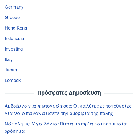
Germany
Greece
Hong Kong
Indonesia
Investing
Italy
Japan
Lombok
Πρόσφατες Δημοσίευση
Αμβούργο για φωτογράφους: Οι καλύτερες τοποθεσίες
για να απαθανατίσετε την ομορφιά της πόλης
Νάπολη με λίγα λόγια: Πίτσα, ιστορία και κορυφαία
ορόσημα