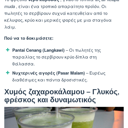
muda
, είναι ένα τροπικό απαραίτητο προϊόν. Οι
πωλητές το σερβίρουν συχνά κατευθείαν από το
κέλυφος, κρύο και μερικές φορές με μια σταγόνα
λάιμ.
Πού να το δοκιμάσετε:
Pantai Cenang (Langkawi)
– Οι πωλητές της
παραλίας το σερβίρουν κρύο δίπλα στη
θάλασσα.
Νυχτερινές αγορές (Pasar Malam)
– Ευρέως
διαθέσιμες και πάντα δροσιστικές.
Χυμός ζαχαροκάλαμου – Γλυκός,
φρέσκος και δυναμωτικός