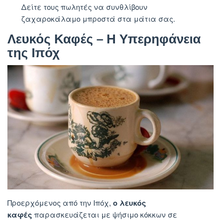
Δείτε τους πωλητές να συνθλίβουν
ζαχαροκάλαμο μπροστά στα μάτια σας.
Λευκός Καφές – Η Υπερηφάνεια
της Ιπόχ
Προερχόμενος από την Ιπόχ,
ο λευκός
καφές
παρασκευάζεται με ψήσιμο κόκκων σε