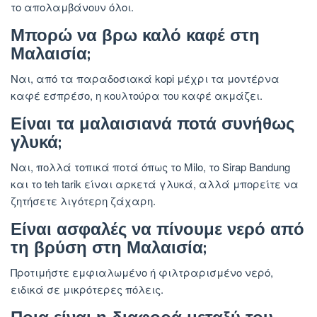
το απολαμβάνουν όλοι.
Μπορώ να βρω καλό καφέ στη
Μαλαισία;
Ναι, από τα παραδοσιακά kopi μέχρι τα μοντέρνα
καφέ εσπρέσο, η κουλτούρα του καφέ ακμάζει.
Είναι τα μαλαισιανά ποτά συνήθως
γλυκά;
Ναι, πολλά τοπικά ποτά όπως το Milo, το Sirap Bandung
και το teh tarik είναι αρκετά γλυκά, αλλά μπορείτε να
ζητήσετε λιγότερη ζάχαρη.
Είναι ασφαλές να πίνουμε νερό από
τη βρύση στη Μαλαισία;
Προτιμήστε εμφιαλωμένο ή φιλτραρισμένο νερό,
ειδικά σε μικρότερες πόλεις.