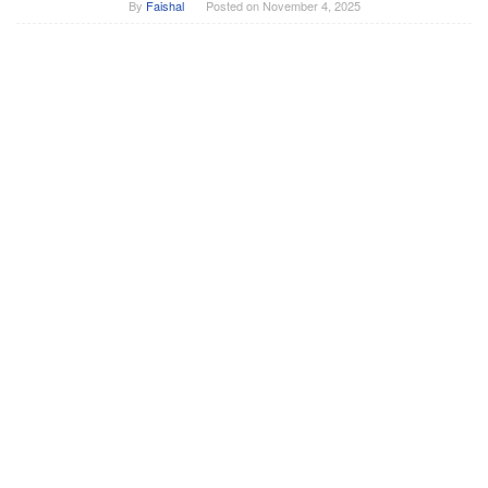
By
Faishal
Posted on
November 4, 2025