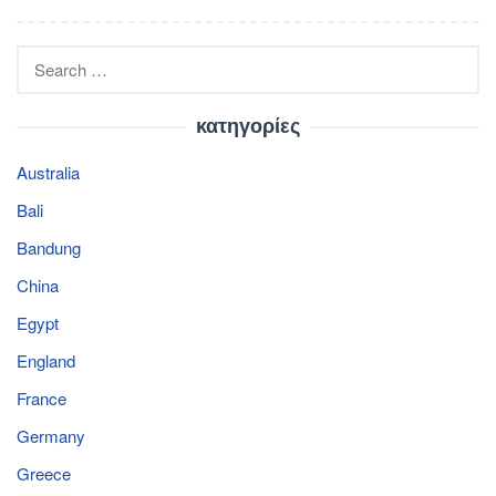
Search
for:
κατηγορίες
Australia
Bali
Bandung
China
Egypt
England
France
Germany
Greece