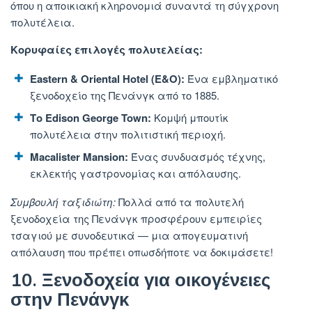
όπου η αποικιακή κληρονομιά συναντά τη σύγχρονη
πολυτέλεια.
Κορυφαίες επιλογές πολυτελείας:
Eastern & Oriental Hotel (E&O):
Ένα εμβληματικό
ξενοδοχείο της Πενάνγκ από το 1885.
Το Edison George Town:
Κομψή μπουτίκ
πολυτέλεια στην πολιτιστική περιοχή.
Macalister Mansion:
Ένας συνδυασμός τέχνης,
εκλεκτής γαστρονομίας και απόλαυσης.
Συμβουλή ταξιδιώτη:
Πολλά
από τα πολυτελή
ξενοδοχεία της Πενάνγκ προσφέρουν εμπειρίες
τσαγιού με συνοδευτικά — μια απογευματινή
απόλαυση που πρέπει οπωσδήποτε να δοκιμάσετε!
10. Ξενοδοχεία για οικογένειες
στην Πενάνγκ