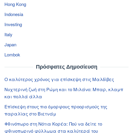
Hong Kong
Indonesia
Investing
Italy
Japan
Lombok
Πρόσφατες Δημοσίευση
Ο καλύτερος χρόνος για επίσκεψη στις Μαλδίβες
Νυχτερινή ζωή στη Ρώμη και το Μιλάνο: Μπαρ, κλαμπ
και πολλά άλλα
Επίσκεψη στους πιο όμορφους προορισμούς της
παραλίας στο Βιετνάμ
Φθινόπωρο στη Νότια Κορέα: Πού να δείτε το
φθινοπωρινό φύλλωμα στα καλύτερά του