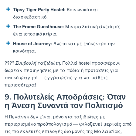
Tipsy Tiger Party Hostel:
Κοινωνικό και
διασκεδαστικό.
The Frame Guesthouse:
Μινιμαλιστική άνεση σε
ένα ιστορικό κτίριο.
House of Journey:
Άνετο και με επίκεντρο την
κοινότητα.
????
Συμβουλή ταξιδιώτη:
Πολλά hostel προσφέρουν
δωρεάν περιηγήσεις με τα πόδια ή προτάσεις για
τοπικό φαγητό — εγγραφείτε για να μάθετε
περισσότερα!
9. Πολυτελείς Αποδράσεις: Όταν
η Άνεση Συναντά τον Πολιτισμό
Η Πενάνγκ δεν είναι μόνο για ταξιδιώτες με
περιορισμένο προϋπολογισμό — φιλοξενεί μερικές από
τις πιο εκλεκτές επιλογές διαμονής της Μαλαισίας,