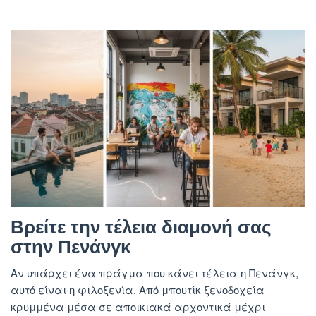
Βρείτε την τέλεια διαμονή σας
στην Πενάνγκ
Αν υπάρχει ένα πράγμα που κάνει τέλεια η Πενάνγκ,
αυτό είναι η φιλοξενία. Από μπουτίκ ξενοδοχεία
κρυμμένα μέσα σε αποικιακά αρχοντικά μέχρι