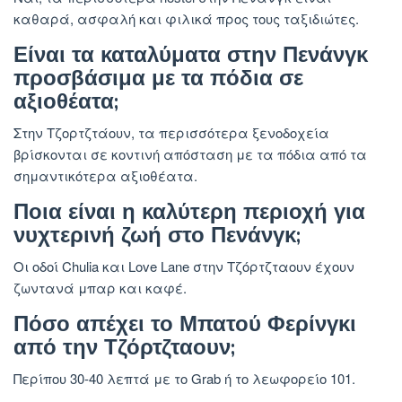
καθαρά, ασφαλή και φιλικά προς τους ταξιδιώτες.
Είναι τα καταλύματα στην Πενάνγκ
προσβάσιμα με τα πόδια σε
αξιοθέατα;
Στην Τζορτζτάουν, τα περισσότερα ξενοδοχεία
βρίσκονται σε κοντινή απόσταση με τα πόδια από τα
σημαντικότερα αξιοθέατα.
Ποια είναι η καλύτερη περιοχή για
νυχτερινή ζωή στο Πενάνγκ;
Οι οδοί Chulia και Love Lane στην Τζόρτζταουν έχουν
ζωντανά μπαρ και καφέ.
Πόσο απέχει το Μπατού Φερίνγκι
από την Τζόρτζταουν;
Περίπου 30-40 λεπτά με το Grab ή το λεωφορείο 101.