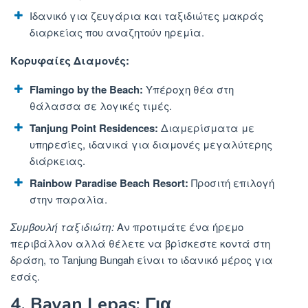
Ιδανικό για ζευγάρια και ταξιδιώτες μακράς
διαρκείας που αναζητούν ηρεμία.
Κορυφαίες Διαμονές:
Flamingo by the Beach:
Υπέροχη θέα στη
θάλασσα σε λογικές τιμές.
Tanjung Point Residences:
Διαμερίσματα με
υπηρεσίες, ιδανικά για διαμονές μεγαλύτερης
διάρκειας.
Rainbow Paradise Beach Resort:
Προσιτή επιλογή
στην παραλία.
Συμβουλή ταξιδιώτη:
Αν
προτιμάτε ένα ήρεμο
περιβάλλον αλλά θέλετε να βρίσκεστε κοντά στη
δράση, το Tanjung Bungah είναι το ιδανικό μέρος για
εσάς.
4. Bayan Lepas: Για