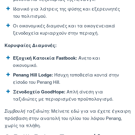
Ιδανικό για λάτρεις της φύσης και εξερευνητές
του πολιτισμού.
Οι οικονομικές διαμονές και τα οικογενειακά
ξενοδοχεία κυριαρχούν στην περιοχή.
Κορυφαίες Διαμονές:
Εξοχική Κατοικία Fastbook:
Άνετο και
οικονομικό.
Penang Hill Lodge:
Ήσυχη τοποθεσία κοντά στην
είσοδο του Penang Hill.
Ξενοδοχείο GoodHope:
Απλή άνεση για
ταξιδιώτες με περιορισμένο προϋπολογισμό.
Συμβουλή ταξιδιώτη:
Μείνετε
εδώ για να έχετε έγκαιρη
πρόσβαση στην ανατολή του ηλίου του λόφου Penang,
χωρίς τα πλήθη.