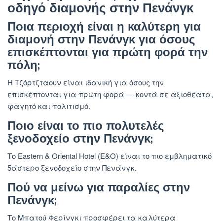
οδηγό διαμονής στην Πενάνγκ
Ποια περιοχή είναι η καλύτερη για
διαμονή στην Πενάνγκ για όσους
επισκέπτονται για πρώτη φορά την
πόλη;
Η Τζόρτζταουν είναι ιδανική για όσους την
επισκέπτονται για πρώτη φορά — κοντά σε αξιοθέατα,
φαγητό και πολιτισμό.
Ποιο είναι το πιο πολυτελές
ξενοδοχείο στην Πενάνγκ;
Το Eastern & Oriental Hotel (E&O) είναι το πιο εμβληματικό
5άστερο ξενοδοχείο στην Πενάνγκ.
Πού να μείνω για παραλίες στην
Πενάνγκ;
Το Μπατού Φερίνγκι προσφέρει τα καλύτερα