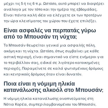
μέχρι τις 5 ή τις 6 π.μ. Ωστόσο, αυτό μπορεί να διαφέρει
ανάλογα με τον τόπο και την ημέρα της εβδομάδας.
Είναι πάντα καλή ιδέα να ελέγχετε εκ των προτέρων
την ώρα κλεισίματος του χώρου που έχετε επιλέξει.
Είναι ασφαλές να περπατάς γύρω
από το Μπουσάν τη νύχτα;
Το Μπουσάν θεωρείται γενικά μια ασφαλής πόλη,
ακόμη και τη νύχτα. Ωστόσο, όπως συμβαίνει με κάθε
αστική περιοχή, είναι σημαντικό να είστε ενήμεροι για
το περιβάλλον σας, ειδικά σε λιγότερο κατοικημένες
περιοχές. Παραμείνετε σε καλά φωτισμένους δρόμους
και κεντρικούς δρόμους όταν είναι δυνατόν.
Ποια είναι η νόμιμη ηλικία
κατανάλωσης αλκοόλ στο Μπουσάν;
Η νόμιμη ηλικία κατανάλωσης οινοπνεύματος στη
Νότια Κορέα, συμπεριλαμβανομένου του Μπουσάν,