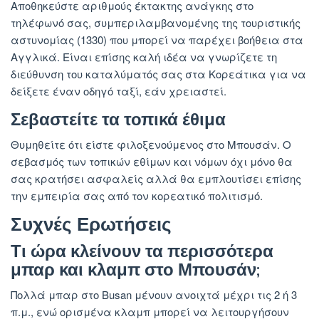
Αποθηκεύστε αριθμούς έκτακτης ανάγκης στο
τηλέφωνό σας, συμπεριλαμβανομένης της τουριστικής
αστυνομίας (1330) που μπορεί να παρέχει βοήθεια στα
Αγγλικά. Είναι επίσης καλή ιδέα να γνωρίζετε τη
διεύθυνση του καταλύματός σας στα Κορεάτικα για να
δείξετε έναν οδηγό ταξί, εάν χρειαστεί.
Σεβαστείτε τα τοπικά έθιμα
Θυμηθείτε ότι είστε φιλοξενούμενος στο Μπουσάν. Ο
σεβασμός των τοπικών εθίμων και νόμων όχι μόνο θα
σας κρατήσει ασφαλείς αλλά θα εμπλουτίσει επίσης
την εμπειρία σας από τον κορεατικό πολιτισμό.
Συχνές Ερωτήσεις
Τι ώρα κλείνουν τα περισσότερα
μπαρ και κλαμπ στο Μπουσάν;
Πολλά μπαρ στο Busan μένουν ανοιχτά μέχρι τις 2 ή 3
π.μ., ενώ ορισμένα κλαμπ μπορεί να λειτουργήσουν