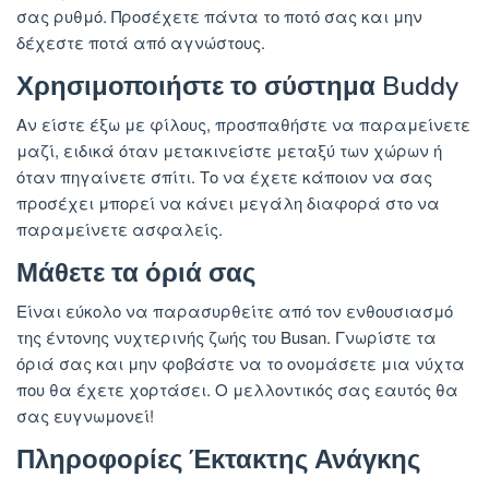
σας ρυθμό. Προσέχετε πάντα το ποτό σας και μην
δέχεστε ποτά από αγνώστους.
Χρησιμοποιήστε το σύστημα Buddy
Αν είστε έξω με φίλους, προσπαθήστε να παραμείνετε
μαζί, ειδικά όταν μετακινείστε μεταξύ των χώρων ή
όταν πηγαίνετε σπίτι. Το να έχετε κάποιον να σας
προσέχει μπορεί να κάνει μεγάλη διαφορά στο να
παραμείνετε ασφαλείς.
Μάθετε τα όριά σας
Είναι εύκολο να παρασυρθείτε από τον ενθουσιασμό
της έντονης νυχτερινής ζωής του Busan. Γνωρίστε τα
όριά σας και μην φοβάστε να το ονομάσετε μια νύχτα
που θα έχετε χορτάσει. Ο μελλοντικός σας εαυτός θα
σας ευγνωμονεί!
Πληροφορίες Έκτακτης Ανάγκης