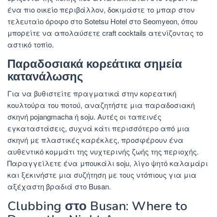
ένα πιο οικείο περιβάλλον, δοκιμάστε το μπαρ στον
τελευταίο όροφο στο Sotetsu Hotel στο Seomyeon, όπου
μπορείτε να απολαύσετε craft cocktails ατενίζοντας το
αστικό τοπίο.
Παραδοσιακά κορεάτικα σημεία
κατανάλωσης
Για να βυθιστείτε πραγματικά στην κορεατική
κουλτούρα του ποτού, αναζητήστε μια παραδοσιακή
σκηνή pojangmacha ή soju. Αυτές οι ταπεινές
εγκαταστάσεις, συχνά κάτι περισσότερο από μια
σκηνή με πλαστικές καρέκλες, προσφέρουν ένα
αυθεντικό κομμάτι της νυχτερινής ζωής της περιοχής.
Παραγγείλετε ένα μπουκάλι soju, λίγο ψητό καλαμάρι
και ξεκινήστε μια συζήτηση με τους ντόπιους για μια
αξέχαστη βραδιά στο Busan.
Clubbing στο Busan: Where to