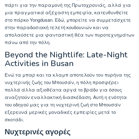
πάρτι για την παραμονή της Πρωτοχρονιάς, αλλά για
μια πραγματικά αξέχαστη εμπειρία, κατευθυνθείτε
στο πάρκο Yongdusan. Εδώ, μπορείτε να συμμετάσχετε
στην παραδοσιακή τελετή κουδουνιών και να
απολαύσετε μια φανταστική θέα των πυροτεχνημάτων
πάνω από την πόλη.
Beyond the Nightlife: Late-Night
Activities in Busan
Ενώ τα μπαρ και τα κλαμπ αποτελούν τον πυρήνα της
νυχτερινής ζωής του Μπουσάν, η πόλη προσφέρει
πολλά άλλα αξιοθέατα αργά το βράδυ για όσους
αναζητούν εναλλακτική διασκέδαση. Αυτή η ενότητα
του οδηγού μας για τη νυχτερινή ζωή στο Μπουσάν
εξερευνά μερικές μοναδικές εμπειρίες μετά το
σκοτάδι.
Νυχτερινές αγορές