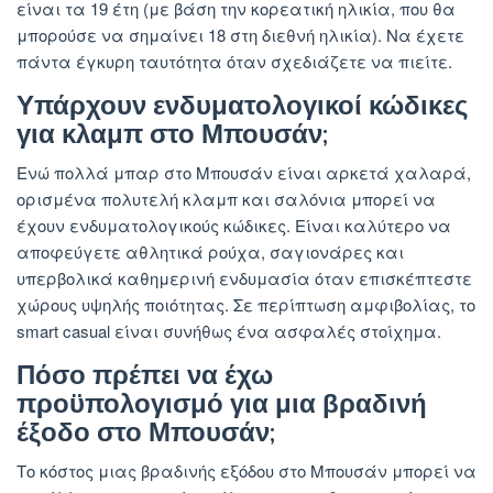
είναι τα 19 έτη (με βάση την κορεατική ηλικία, που θα
μπορούσε να σημαίνει 18 στη διεθνή ηλικία). Να έχετε
πάντα έγκυρη ταυτότητα όταν σχεδιάζετε να πιείτε.
Υπάρχουν ενδυματολογικοί κώδικες
για κλαμπ στο Μπουσάν;
Ενώ πολλά μπαρ στο Μπουσάν είναι αρκετά χαλαρά,
ορισμένα πολυτελή κλαμπ και σαλόνια μπορεί να
έχουν ενδυματολογικούς κώδικες. Είναι καλύτερο να
αποφεύγετε αθλητικά ρούχα, σαγιονάρες και
υπερβολικά καθημερινή ενδυμασία όταν επισκέπτεστε
χώρους υψηλής ποιότητας. Σε περίπτωση αμφιβολίας, το
smart casual είναι συνήθως ένα ασφαλές στοίχημα.
Πόσο πρέπει να έχω
προϋπολογισμό για μια βραδινή
έξοδο στο Μπουσάν;
Το κόστος μιας βραδινής εξόδου στο Μπουσάν μπορεί να