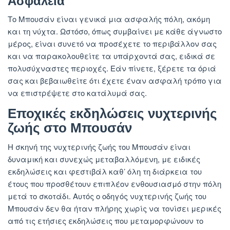
Ασφάλεια
Το Μπουσάν είναι γενικά μια ασφαλής πόλη, ακόμη
και τη νύχτα. Ωστόσο, όπως συμβαίνει με κάθε άγνωστο
μέρος, είναι συνετό να προσέχετε το περιβάλλον σας
και να παρακολουθείτε τα υπάρχοντά σας, ειδικά σε
πολυσύχναστες περιοχές. Εάν πίνετε, ξέρετε τα όριά
σας και βεβαιωθείτε ότι έχετε έναν ασφαλή τρόπο για
να επιστρέψετε στο κατάλυμά σας.
Εποχικές εκδηλώσεις νυχτερινής
ζωής στο Μπουσάν
Η σκηνή της νυχτερινής ζωής του Μπουσάν είναι
δυναμική και συνεχώς μεταβαλλόμενη, με ειδικές
εκδηλώσεις και φεστιβάλ καθ’ όλη τη διάρκεια του
έτους που προσθέτουν επιπλέον ενθουσιασμό στην πόλη
μετά το σκοτάδι. Αυτός ο οδηγός νυχτερινής ζωής του
Μπουσάν δεν θα ήταν πλήρης χωρίς να τονίσει μερικές
από τις ετήσιες εκδηλώσεις που μεταμορφώνουν το