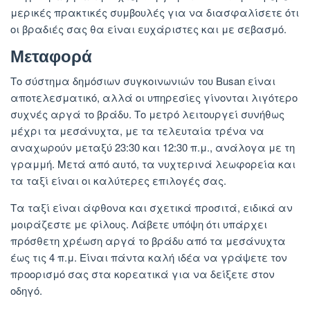
μερικές πρακτικές συμβουλές για να διασφαλίσετε ότι
οι βραδιές σας θα είναι ευχάριστες και με σεβασμό.
Μεταφορά
Το σύστημα δημόσιων συγκοινωνιών του Busan είναι
αποτελεσματικό, αλλά οι υπηρεσίες γίνονται λιγότερο
συχνές αργά το βράδυ. Το μετρό λειτουργεί συνήθως
μέχρι τα μεσάνυχτα, με τα τελευταία τρένα να
αναχωρούν μεταξύ 23:30 και 12:30 π.μ., ανάλογα με τη
γραμμή. Μετά από αυτό, τα νυχτερινά λεωφορεία και
τα ταξί είναι οι καλύτερες επιλογές σας.
Τα ταξί είναι άφθονα και σχετικά προσιτά, ειδικά αν
μοιράζεστε με φίλους. Λάβετε υπόψη ότι υπάρχει
πρόσθετη χρέωση αργά το βράδυ από τα μεσάνυχτα
έως τις 4 π.μ. Είναι πάντα καλή ιδέα να γράψετε τον
προορισμό σας στα κορεατικά για να δείξετε στον
οδηγό.