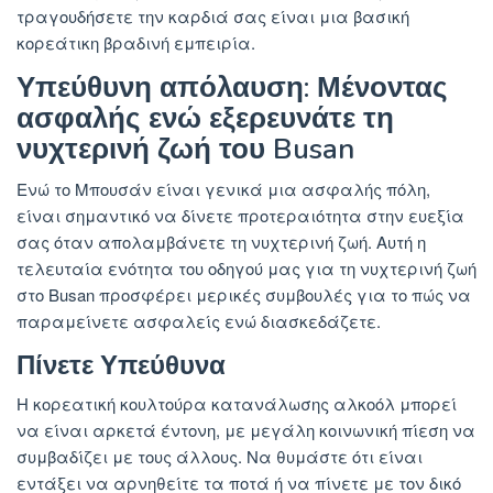
τραγουδήσετε την καρδιά σας είναι μια βασική
κορεάτικη βραδινή εμπειρία.
Υπεύθυνη απόλαυση: Μένοντας
ασφαλής ενώ εξερευνάτε τη
νυχτερινή ζωή του Busan
Ενώ το Μπουσάν είναι γενικά μια ασφαλής πόλη,
είναι σημαντικό να δίνετε προτεραιότητα στην ευεξία
σας όταν απολαμβάνετε τη νυχτερινή ζωή. Αυτή η
τελευταία ενότητα του οδηγού μας για τη νυχτερινή ζωή
στο Busan προσφέρει μερικές συμβουλές για το πώς να
παραμείνετε ασφαλείς ενώ διασκεδάζετε.
Πίνετε Υπεύθυνα
Η κορεατική κουλτούρα κατανάλωσης αλκοόλ μπορεί
να είναι αρκετά έντονη, με μεγάλη κοινωνική πίεση να
συμβαδίζει με τους άλλους. Να θυμάστε ότι είναι
εντάξει να αρνηθείτε τα ποτά ή να πίνετε με τον δικό