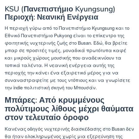
KSU (Πανεπιστήμιο Kyungsung)
Περιοχή: Νεανική Ενέργεια
Η περιοχή γύρω από το Πανεπιστήμιο Kyungsung και το
Εθνικό Πανεπιστήμιο Pukyong είναι το επίκεντρο της
φοιτητικής νυχτερινής ζωής στο Busan. Εδώ, θα βρείτε
μπαρ σε προσιτές τιμές, μοναδικά πρωτότυπα καφέ
και μικρούς χώρους μουσικής που αναδεικνύουν τα
τοπικά ταλέντα. Η νεανική ενέργεια αυτής της
περιοχής την κάνει ένα εξαιρετικό μέρος για να
συναναστραφείτε με τους ντόπιους και να γνωρίσετε
την indie πολιτιστική σκηνή του Μπουσάν.
Μπάρες: Από κρυμμένους
πολύτιμους λίθους μέχρι θαύματα
στον τελευταίο όροφο
Κανένας οδηγός νυχτερινής διασκέδασης στο Busan δεν
θα ήταν ολοκληρωμένος χωρίς μια εξερεύνηση της