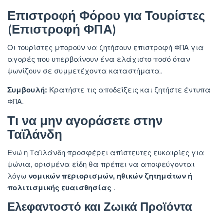
Επιστροφή Φόρου για Τουρίστες
(Επιστροφή ΦΠΑ)
Οι τουρίστες μπορούν να ζητήσουν επιστροφή ΦΠΑ για
αγορές που υπερβαίνουν ένα ελάχιστο ποσό όταν
ψωνίζουν σε συμμετέχοντα καταστήματα.
Συμβουλή:
Κρατήστε τις αποδείξεις και ζητήστε έντυπα
ΦΠΑ.
Τι να μην αγοράσετε στην
Ταϊλάνδη
Ενώ η Ταϊλάνδη προσφέρει απίστευτες ευκαιρίες για
ψώνια, ορισμένα είδη θα πρέπει να αποφεύγονται
λόγω
νομικών περιορισμών, ηθικών ζητημάτων ή
πολιτισμικής ευαισθησίας
.
Ελεφαντοστό και Ζωικά Προϊόντα