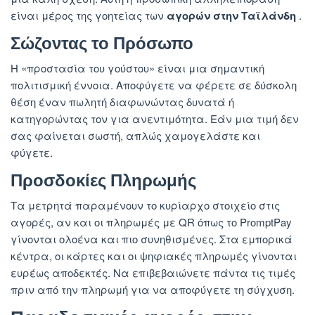
είναι μέρος της γοητείας των
αγορών στην Ταϊλάνδη
.
Σώζοντας το Πρόσωπο
Η «προστασία του γούστου» είναι μια σημαντική
πολιτισμική έννοια. Αποφύγετε να φέρετε σε δύσκολη
θέση έναν πωλητή διαφωνώντας δυνατά ή
κατηγορώντας τον για ανεντιμότητα. Εάν μια τιμή δεν
σας φαίνεται σωστή, απλώς χαμογελάστε και
φύγετε.
Προσδοκίες Πληρωμής
Τα μετρητά παραμένουν το κυρίαρχο στοιχείο στις
αγορές, αν και οι πληρωμές με QR όπως το PromptPay
γίνονται ολοένα και πιο συνηθισμένες. Στα εμπορικά
κέντρα, οι κάρτες και οι ψηφιακές πληρωμές γίνονται
ευρέως αποδεκτές. Να επιβεβαιώνετε πάντα τις τιμές
πριν από την πληρωμή για να αποφύγετε τη σύγχυση.