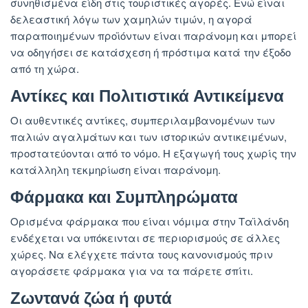
συνηθισμένα είδη στις τουριστικές αγορές. Ενώ είναι
δελεαστική λόγω των χαμηλών τιμών, η αγορά
παραποιημένων προϊόντων είναι παράνομη και μπορεί
να οδηγήσει σε κατάσχεση ή πρόστιμα κατά την έξοδο
από τη χώρα.
Αντίκες και Πολιτιστικά Αντικείμενα
Οι αυθεντικές αντίκες, συμπεριλαμβανομένων των
παλιών αγαλμάτων και των ιστορικών αντικειμένων,
προστατεύονται από το νόμο. Η εξαγωγή τους χωρίς την
κατάλληλη τεκμηρίωση είναι παράνομη.
Φάρμακα και Συμπληρώματα
Ορισμένα φάρμακα που είναι νόμιμα στην Ταϊλάνδη
ενδέχεται να υπόκεινται σε περιορισμούς σε άλλες
χώρες. Να ελέγχετε πάντα τους κανονισμούς πριν
αγοράσετε φάρμακα για να τα πάρετε σπίτι.
Ζωντανά ζώα ή φυτά