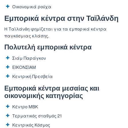
Οικονομικά ρούχα
Εμπορικά κέντρα στην Ταϊλάνδη
Η Ταϊλάνδη φημίζεται για τα εμπορικά κέντρα
παγκόσμιας κλάσης.
Πολυτελή εμπορικά κέντρα
Σιάμ Παράγκον
ΕΙΚΟΝΣΙΑΜ
Κεντρική Πρεσβεία
Εμπορικά κέντρα μεσαίας και
οικονομικής κατηγορίας
Κέντρο MBK
Τερματικός σταθμός 21
Κεντρικός Κόσμος