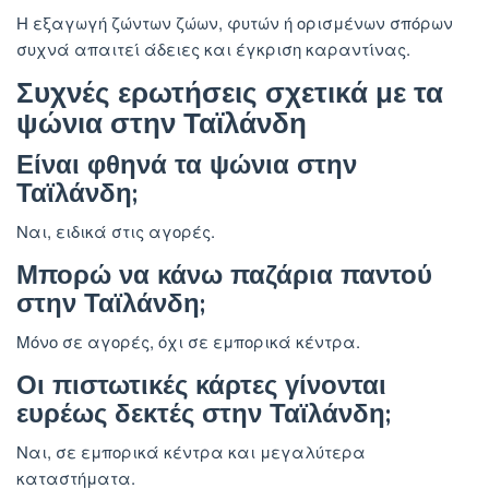
Η εξαγωγή ζώντων ζώων, φυτών ή ορισμένων σπόρων
συχνά απαιτεί άδειες και έγκριση καραντίνας.
Συχνές ερωτήσεις σχετικά με τα
ψώνια στην Ταϊλάνδη
Είναι φθηνά τα ψώνια στην
Ταϊλάνδη;
Ναι, ειδικά στις αγορές.
Μπορώ να κάνω παζάρια παντού
στην Ταϊλάνδη;
Μόνο σε αγορές, όχι σε εμπορικά κέντρα.
Οι πιστωτικές κάρτες γίνονται
ευρέως δεκτές στην Ταϊλάνδη;
Ναι, σε εμπορικά κέντρα και μεγαλύτερα
καταστήματα.