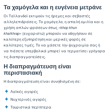
Τα χαμόγελα και η ευγένεια μετράνε
Οι Ταϊλανδοί εκτιμούν τις ήρεμες και σεβαστές
αλληλεπιδράσεις. Το χαμόγελο, η απαλή ομιλία και η
χρήση απλών φράσεων όπως
«khop khun
kha/khrap»
(ευχαριστώ) μπορούν να οδηγήσουν σε
καλύτερη εξυπηρέτηση και μερικές φορές σε
καλύτερες τιμές. Το να χάσετε την ψυχραιμία σας ή
να πιέσετε υπερβολικά μπορεί να τερματίσει γρήγορα
τις διαπραγματεύσεις.
Η διαπραγμάτευση είναι
περιστασιακή
Η διαπραγμάτευση είναι συνηθισμένη σε:
Λαϊκές αγορές
Νυχτερινές αγορές
Τουριστικά περίπτερα