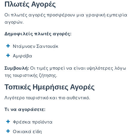
Πλωτές Αγορές
Οι πλωτές αγορές προσφέρουν μια γραφική εμπειρία
αγορών.
Δημοφιλείς πλωτές αγορές:
Ντάμνοεν Σαντουάκ
Αμφάβα
Συμβουλή:
Οι τιμές μπορεί να είναι υψηλότερες λόγω
της τουριστικής ζήτησης.
Τοπικές Ημερήσιες Αγορές
Λιγότερο τουριστικό και πιο αυθεντικό.
Τι να αγοράσετε:
Φρέσκα προϊόντα
Οικιακά είδη