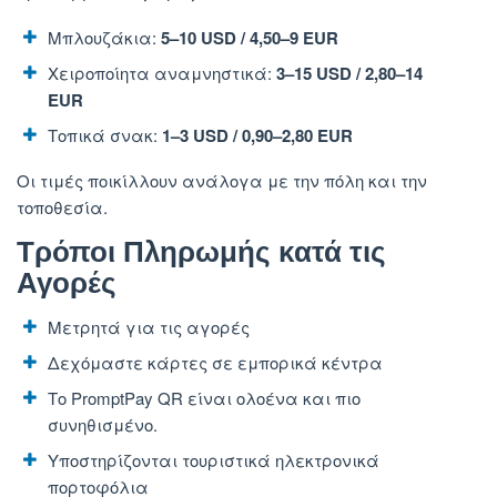
Μπλουζάκια:
5–10 USD / 4,50–9 EUR
Χειροποίητα αναμνηστικά:
3–15 USD / 2,80–14
EUR
Τοπικά σνακ:
1–3 USD / 0,90–2,80 EUR
Οι τιμές ποικίλλουν ανάλογα με την πόλη και την
τοποθεσία.
Τρόποι Πληρωμής κατά τις
Αγορές
Μετρητά για τις αγορές
Δεχόμαστε κάρτες σε εμπορικά κέντρα
Το PromptPay QR είναι ολοένα και πιο
συνηθισμένο.
Υποστηρίζονται τουριστικά ηλεκτρονικά
πορτοφόλια