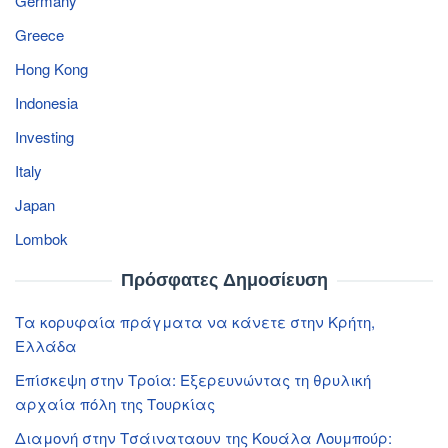
Germany
Greece
Hong Kong
Indonesia
Investing
Italy
Japan
Lombok
Πρόσφατες Δημοσίευση
Τα κορυφαία πράγματα να κάνετε στην Κρήτη,
Ελλάδα
Επίσκεψη στην Τροία: Εξερευνώντας τη θρυλική
αρχαία πόλη της Τουρκίας
Διαμονή στην Τσάιναταουν της Κουάλα Λουμπούρ: