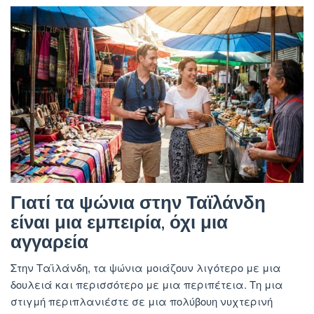
Γιατί τα ψώνια στην Ταϊλάνδη
είναι μια εμπειρία, όχι μια
αγγαρεία
Στην Ταϊλάνδη, τα ψώνια μοιάζουν λιγότερο με μια
δουλειά και περισσότερο με μια περιπέτεια. Τη μια
στιγμή περιπλανιέστε σε μια πολύβουη νυχτερινή