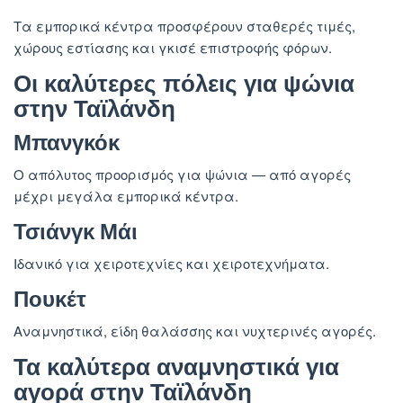
Τα εμπορικά κέντρα προσφέρουν σταθερές τιμές,
χώρους εστίασης και γκισέ επιστροφής φόρων.
Οι καλύτερες πόλεις για ψώνια
στην Ταϊλάνδη
Μπανγκόκ
Ο απόλυτος προορισμός για ψώνια — από αγορές
μέχρι μεγάλα εμπορικά κέντρα.
Τσιάνγκ Μάι
Ιδανικό για χειροτεχνίες και χειροτεχνήματα.
Πουκέτ
Αναμνηστικά, είδη θαλάσσης και νυχτερινές αγορές.
Τα καλύτερα αναμνηστικά για
αγορά στην Ταϊλάνδη