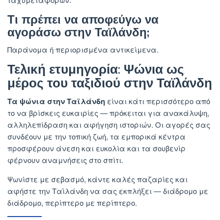
Τι πρέπει να αποφεύγω να
αγοράσω στην Ταϊλάνδη;
Παράνομα ή περιορισμένα αντικείμενα.
Τελική ετυμηγορία: Ψώνια ως
μέρος του ταξιδιού στην Ταϊλάνδη
Τα ψώνια στην Ταϊλάνδη
είναι κάτι περισσότερο από
το να βρίσκεις ευκαιρίες — πρόκειται για ανακάλυψη,
αλληλεπίδραση και αφήγηση ιστοριών. Οι αγορές σας
συνδέουν με την τοπική ζωή, τα εμπορικά κέντρα
προσφέρουν άνεση και ευκολία και τα σουβενίρ
φέρνουν αναμνήσεις στο σπίτι.
Ψωνίστε με σεβασμό, κάντε καλές παζαρίες και
αφήστε την Ταϊλάνδη να σας εκπλήξει — διάδρομο με
διάδρομο, περίπτερο με περίπτερο.