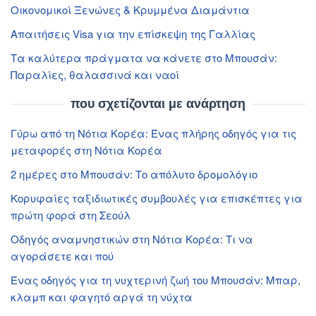
Οικονομικοί Ξενώνες & Κρυμμένα Διαμάντια
Απαιτήσεις Visa για την επίσκεψη της Γαλλίας
Τα καλύτερα πράγματα να κάνετε στο Μπουσάν:
Παραλίες, θαλασσινά και ναοί
που σχετίζονται με ανάρτηση
Γύρω από τη Νότια Κορέα: Ένας πλήρης οδηγός για τις
μεταφορές στη Νότια Κορέα
2 ημέρες στο Μπουσάν: Το απόλυτο δρομολόγιο
Κορυφαίες ταξιδιωτικές συμβουλές για επισκέπτες για
πρώτη φορά στη Σεούλ
Οδηγός αναμνηστικών στη Νότια Κορέα: Τι να
αγοράσετε και πού
Ένας οδηγός για τη νυχτερινή ζωή του Μπουσάν: Μπαρ,
κλαμπ και φαγητό αργά τη νύχτα