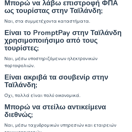
Μπορώ να λάβω επιστροφή ΦΠΑ
ως τουρίστας στην Ταϊλάνδη;
Ναι, στα συμμετέχοντα καταστήματα.
Είναι το PromptPay στην Ταϊλάνδη
χρησιμοποιήσιμο από τους
τουρίστες;
Ναι, μέσω υποστηριζόμενων ηλεκτρονικών
πορτοφολιών.
Είναι ακριβά τα σουβενίρ στην
Ταϊλάνδη;
Όχι, πολλά είναι πολύ οικονομικά.
Μπορώ να στείλω αντικείμενα
διεθνώς;
Ναι, μέσω ταχυδρομικών υπηρεσιών και εταιρειών
ταχυμεταφορών.