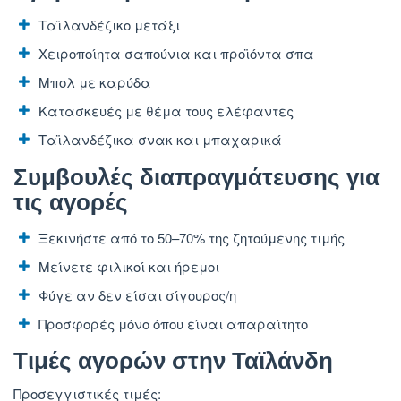
Ταϊλανδέζικο μετάξι
Χειροποίητα σαπούνια και προϊόντα σπα
Μπολ με καρύδα
Κατασκευές με θέμα τους ελέφαντες
Ταϊλανδέζικα σνακ και μπαχαρικά
Συμβουλές διαπραγμάτευσης για
τις αγορές
Ξεκινήστε από το 50–70% της ζητούμενης τιμής
Μείνετε φιλικοί και ήρεμοι
Φύγε αν δεν είσαι σίγουρος/η
Προσφορές μόνο όπου είναι απαραίτητο
Τιμές αγορών στην Ταϊλάνδη
Προσεγγιστικές τιμές: