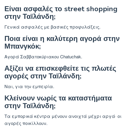
Είναι ασφαλές το street shopping
στην Ταϊλάνδη;
Γενικά ασφαλές με βασικές προφυλάξεις.
Ποια είναι η καλύτερη αγορά στην
Μπανγκόκ;
Αγορά Σαββατοκύριακου Chatuchak.
Αξίζει να επισκεφθείτε τις πλωτές
αγορές στην Ταϊλάνδη;
Ναι, για την εμπειρία.
Κλείνουν νωρίς τα καταστήματα
στην Ταϊλάνδη;
Τα εμπορικά κέντρα μένουν ανοιχτά μέχρι αργά· οι
αγορές ποικίλλουν.