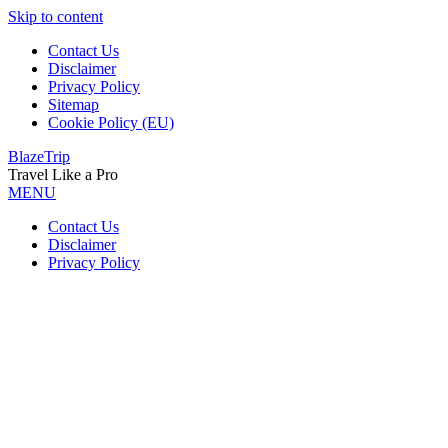
Skip to content
Contact Us
Disclaimer
Privacy Policy
Sitemap
Cookie Policy (EU)
BlazeTrip
Travel Like a Pro
MENU
Contact Us
Disclaimer
Privacy Policy