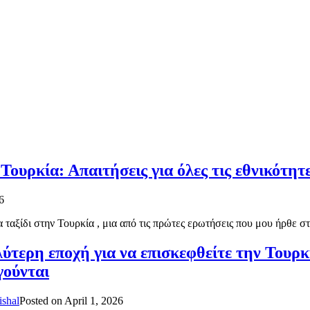
 Τουρκία: Απαιτήσεις για όλες τις εθνικότητ
6
 ταξίδι στην Τουρκία , μια από τις πρώτες ερωτήσεις που μου ήρθε 
ύτερη εποχή για να επισκεφθείτε την Τουρκ
γούνται
ishal
Posted on
April 1, 2026