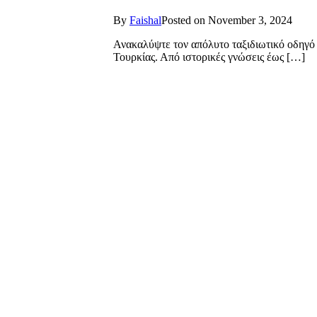
By
Faishal
Posted on
November 3, 2024
Ανακαλύψτε τον απόλυτο ταξιδιωτικό οδηγό 
Τουρκίας. Από ιστορικές γνώσεις έως […]