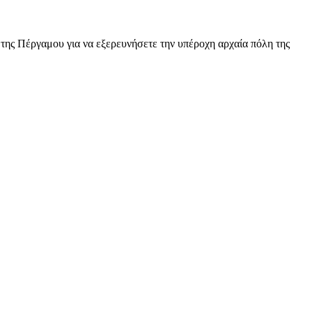
της Πέργαμου για να εξερευνήσετε την υπέροχη αρχαία πόλη της