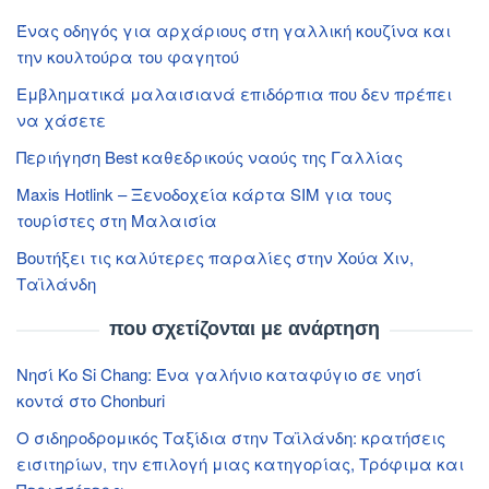
Ένας οδηγός για αρχάριους στη γαλλική κουζίνα και
την κουλτούρα του φαγητού
Εμβληματικά μαλαισιανά επιδόρπια που δεν πρέπει
να χάσετε
Περιήγηση Best καθεδρικούς ναούς της Γαλλίας
Maxis Hotlink – Ξενοδοχεία κάρτα SIM για τους
τουρίστες στη Μαλαισία
Βουτήξει τις καλύτερες παραλίες στην Χούα Χιν,
Ταϊλάνδη
που σχετίζονται με ανάρτηση
Νησί Ko Si Chang: Ένα γαλήνιο καταφύγιο σε νησί
κοντά στο Chonburi
Ο σιδηροδρομικός Ταξίδια στην Ταϊλάνδη: κρατήσεις
εισιτηρίων, την επιλογή μιας κατηγορίας, Τρόφιμα και