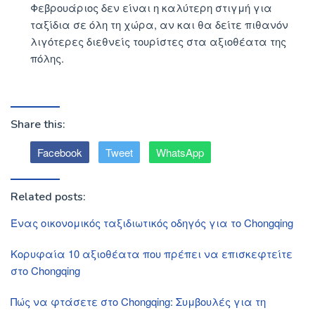
Φεβρουάριος δεν είναι η καλύτερη στιγμή για
ταξίδια σε όλη τη χώρα, αν και θα δείτε πιθανόν
λιγότερες διεθνείς τουρίστες στα αξιοθέατα της
πόλης.
Share this:
Facebook
Tweet
WhatsApp
Related posts:
Ένας οικονομικός ταξιδιωτικός οδηγός για το Chongqing
Κορυφαία 10 αξιοθέατα που πρέπει να επισκεφτείτε
στο Chongqing
Πώς να φτάσετε στο Chongqing: Συμβουλές για τη