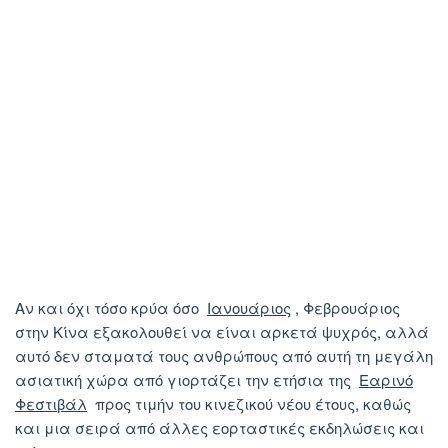
Αν και όχι τόσο κρύα όσο
Ιανουάριος
, Φεβρουάριος
στην Κίνα εξακολουθεί να είναι αρκετά ψυχρός, αλλά
αυτό δεν σταματά τους ανθρώπους από αυτή τη μεγάλη
ασιατική χώρα από γιορτάζει την ετήσια της
Εαρινό
Φεστιβάλ
προς τιμήν του κινεζικού νέου έτους, καθώς
και μια σειρά από άλλες εορταστικές εκδηλώσεις και