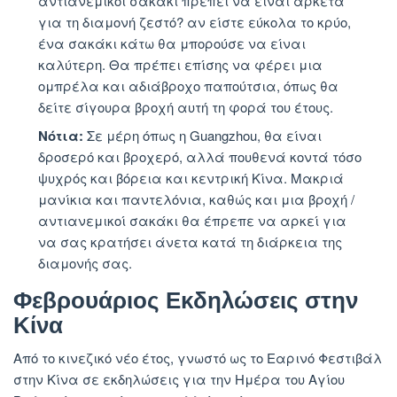
αντιανεμικοί σακάκι πρέπει να είναι αρκετά
για τη διαμονή ζεστό? αν είστε εύκολα το κρύο,
ένα σακάκι κάτω θα μπορούσε να είναι
καλύτερη. Θα πρέπει επίσης να φέρει μια
ομπρέλα και αδιάβροχο παπούτσια, όπως θα
δείτε σίγουρα βροχή αυτή τη φορά του έτους.
Νότια:
Σε μέρη όπως η Guangzhou, θα είναι
δροσερό και βροχερό, αλλά πουθενά κοντά τόσο
ψυχρός και βόρεια και κεντρική Κίνα. Μακριά
μανίκια και παντελόνια, καθώς και μια βροχή /
αντιανεμικοί σακάκι θα έπρεπε να αρκεί για
να σας κρατήσει άνετα κατά τη διάρκεια της
διαμονής σας.
Φεβρουάριος Εκδηλώσεις στην
Κίνα
Από το κινεζικό νέο έτος, γνωστό ως το Εαρινό Φεστιβάλ
στην Κίνα σε εκδηλώσεις για την Ημέρα του Αγίου