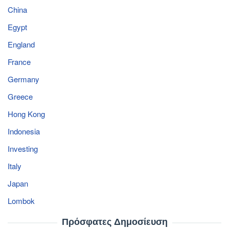
China
Egypt
England
France
Germany
Greece
Hong Kong
Indonesia
Investing
Italy
Japan
Lombok
Πρόσφατες Δημοσίευση